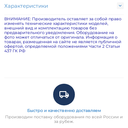
Характеристики
ВНИМАНИЕ: Производитель оставляет за собой право
изменять технические характеристики моделей,
внешний вид и комплектацию товаров без
предварительного уведомления. Оборудование на
фото может отличаться от оригинала. Информация о
товарах, размещенная на сайте не является публичной
офертой, определяемой положениями Части 2 Статьи
437 ГК РФ
Быстро и качественно доставляем
Производим поставку оборудования по всей России и
за рубеж.