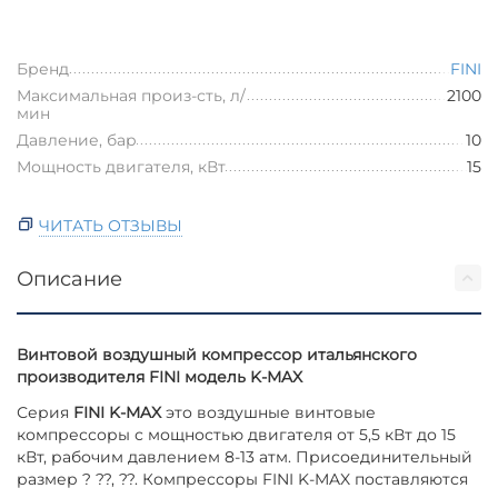
Бренд
FINI
Максимальная произ-сть, л/
2100
мин
Давление, бар
10
Мощность двигателя, кВт
15
ЧИТАТЬ ОТЗЫВЫ
Описание
Винтовой воздушный компрессор итальянского
производителя FINI модель K-MAX
Серия
FINI K-MAX
это воздушные винтовые
компрессоры с мощностью двигателя от 5,5 кВт до 15
кВт, рабочим давлением 8-13 атм. Присоединительный
размер ? ??, ??. Компрессоры FINI K-MAX поставляются