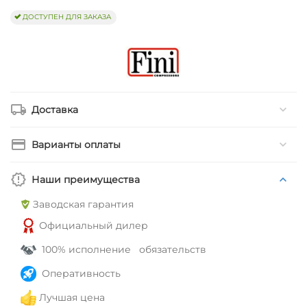
ДОСТУПЕН ДЛЯ ЗАКАЗА
Доставка
Варианты оплаты
Наши преимущества
Заводская гарантия
Официальный дилер
100% исполнение обязательств
Оперативность
Лучшая цена