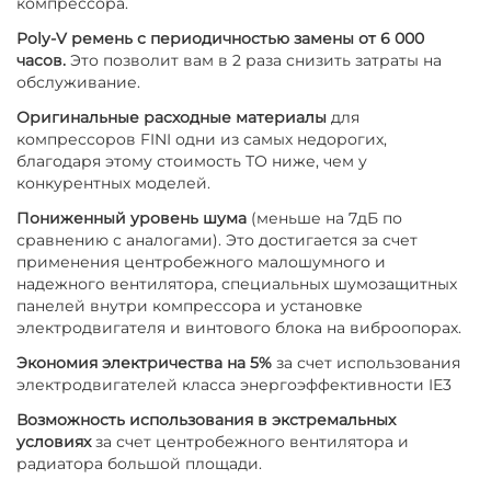
компрессора.
Poly-V ремень с периодичностью замены от 6 000
часов.
Это позволит вам в 2 раза снизить затраты на
обслуживание.
Оригинальные расходные материалы
для
компрессоров FINI одни из самых недорогих,
благодаря этому стоимость ТО ниже, чем у
конкурентных моделей.
Пониженный уровень шума
(меньше на 7дБ по
сравнению с аналогами). Это достигается за счет
применения центробежного малошумного и
надежного вентилятора, специальных шумозащитных
панелей внутри компрессора и установке
электродвигателя и винтового блока на виброопорах.
Экономия электричества на 5%
за счет использования
электродвигателей класса энергоэффективности IE3
Возможность использования в экстремальных
условиях
за счет центробежного вентилятора и
радиатора большой площади.