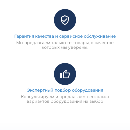
Гарантия качества и сервисное обслуживание
Мы предлагаем только те товары, в качестве
которых мы уверены.
Экспертный подбор оборудования
Консультируем и предлагаем несколько
вариантов оборудования на выбор