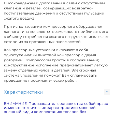
Высоконадежны и долговечны в связи с отсутствием
клапанов и деталей, совершающих возвратно-
поступательные движения и отсутствием пульсаций
сжатого воздуха.
При использовании компрессорного оборудования
данного типа появляется возможность приблизить его
к объекту потребления сжатого воздуха, что исключает
потери из-за протяженных пневмосетей.
Компрессорные установки включают в себя
одноступенчатый винтовой компрессор с двумя
роторами. Компрессоры просты в обслуживании;
конструктивное исполнение предусматривает легкую
замену отдельных узлов и деталей. Электронная
система управления поможет Вам спланировать
проведение профилактических работ.
Характеристики
ВНИМАНИЕ: Производитель оставляет за собой право
изменять технические характеристики моделей,
внешний вид и комплектацию товаров без