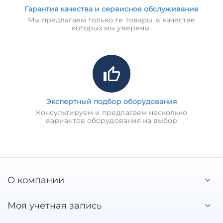
Гарантия качества и сервисное обслуживание
Мы предлагаем только те товары, в качестве
которых мы уверены.
Экспертный подбор оборудования
Консультируем и предлагаем несколько
вариантов оборудования на выбор
О компании
Моя учетная запись