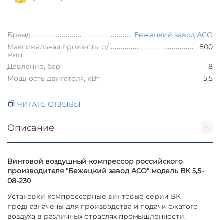
Бренд
Бежецкий завод АСО
Максимальная произ-сть, л/
800
мин
Давление, бар
8
Мощность двигателя, кВт
5,5
ЧИТАТЬ ОТЗЫВЫ
Описание
Винтовой воздушный компрессор российского
производителя "Бежецкий завод АСО" модель ВК 5,5-
08-230
Установки компрессорные винтовые серии ВК
предназначены для производства и подачи сжатого
воздуха в различных отраслях промышленности.