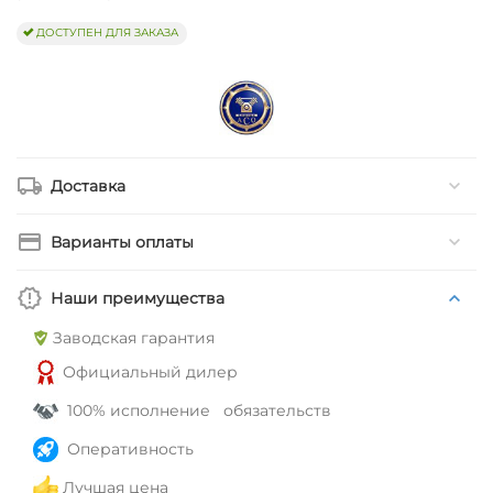
ДОСТУПЕН ДЛЯ ЗАКАЗА
Доставка
Варианты оплаты
Наши преимущества
Заводская гарантия
Официальный дилер
100% исполнение обязательств
Оперативность
Лучшая цена