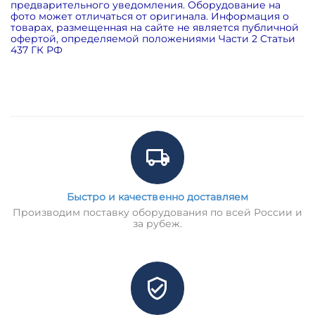
предварительного уведомления. Оборудование на
фото может отличаться от оригинала. Информация о
товарах, размещенная на сайте не является публичной
офертой, определяемой положениями Части 2 Статьи
437 ГК РФ
Быстро и качественно доставляем
Производим поставку оборудования по всей России и
за рубеж.