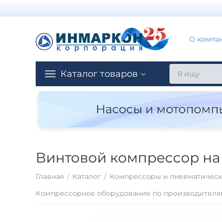
О компа
Каталог товаров
Винтовой компрессор на 
Главная
/
Каталог
/
Компрессоры и пневматическ
Компрессорное оборудование по производителя