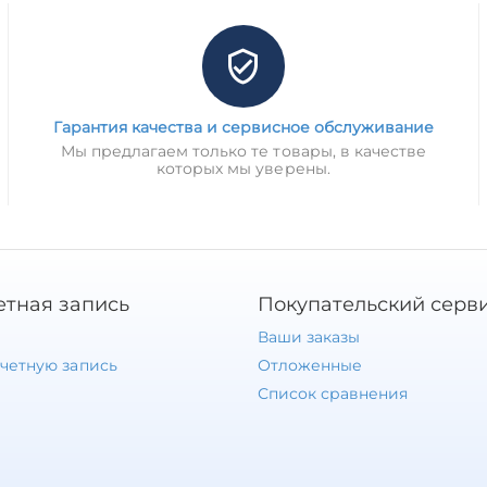
Гарантия качества и сервисное обслуживание
Мы предлагаем только те товары, в качестве
которых мы уверены.
етная запись
Покупательский серв
Ваши заказы
учетную запись
Отложенные
Список сравнения