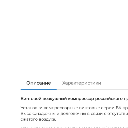
Описание
Характеристики
Винтовой воздушный компрессор российского про
Установки компрессорные винтовые серии ВК пре
Высоконадежны и долговечны в связи с отсутств
сжатого воздуха.