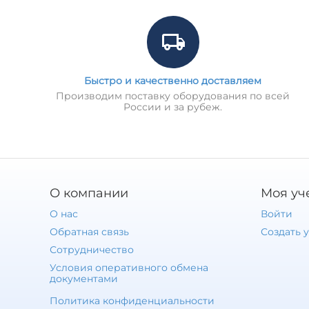
Быстро и качественно доставляем
Производим поставку оборудования по всей
России и за рубеж.
О компании
Моя уч
О нас
Войти
Обратная связь
Создать 
Сотрудничество
Условия оперативного обмена
документами
Политика конфиденциальности