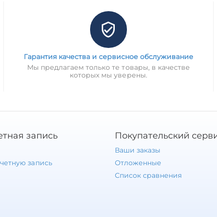
Гарантия качества и сервисное обслуживание
Мы предлагаем только те товары, в качестве
которых мы уверены.
етная запись
Покупательский серв
Ваши заказы
учетную запись
Отложенные
Список сравнения