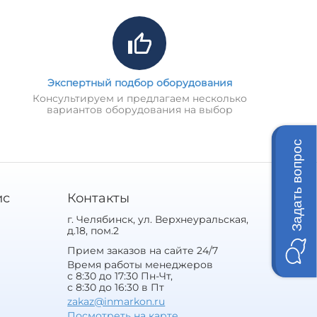
Экспертный подбор оборудования
Консультируем и предлагаем несколько
вариантов оборудования на выбор
Задать вопрос
ис
Контакты
г. Челябинск, ул. Верхнеуральская,
д.18, пом.2
Прием заказов на сайте 24/7
Время работы менеджеров
с 8:30 до 17:30 Пн-Чт,
с 8:30 до 16:30 в Пт
zakaz@inmarkon.ru
Посмотреть на карте