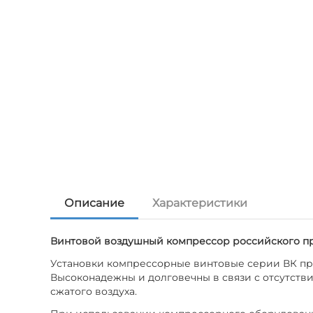
Описание
Характеристики
Винтовой воздушный компрессор российского про
Установки компрессорные винтовые серии ВК пре
Высоконадежны и долговечны в связи с отсутств
сжатого воздуха.