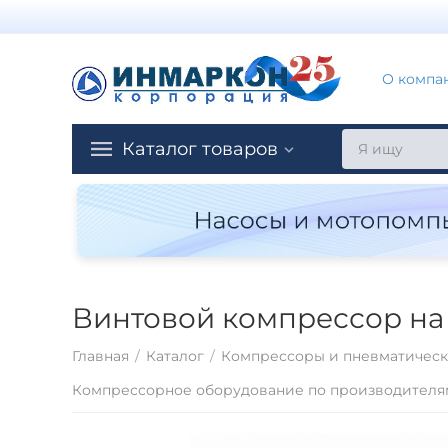
О компа
Каталог товаров
Винтовой компрессор на 
Главная
/
Каталог
/
Компрессоры и пневматическ
Компрессорное оборудование по производителя