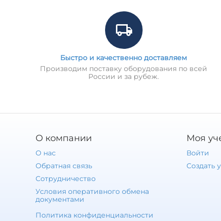
Быстро и качественно доставляем
Производим поставку оборудования по всей
России и за рубеж.
О компании
Моя уч
О нас
Войти
Обратная связь
Создать 
Сотрудничество
Условия оперативного обмена
документами
Политика конфиденциальности