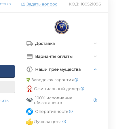
отзыв
Задать вопрос
КОД:
100521096
Доставка
Варианты оплаты
Наши преимущества
Заводская гарантия
Официальный дилер
100% исполнение
нить
обязательств
Оперативность
Лучшая цена