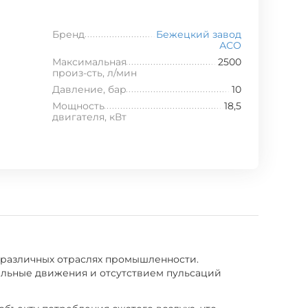
Бренд
Бежецкий завод
АСО
Максимальная
2500
произ-сть, л/мин
Давление, бар
10
Мощность
18,5
двигателя, кВт
 различных отраслях промышленности.
ельные движения и отсутствием пульсаций