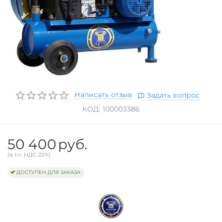
Написать отзыв
Задать вопрос
КОД:
100003386
50 400
руб.
(в т.ч. НДС 22%)
ДОСТУПЕН ДЛЯ ЗАКАЗА