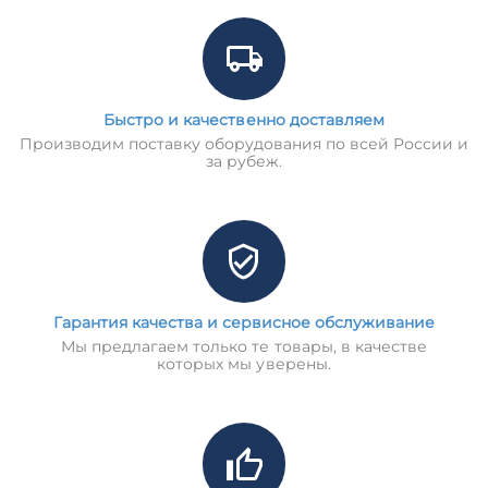
Быстро и качественно доставляем
Производим поставку оборудования по всей России и
за рубеж.
Гарантия качества и сервисное обслуживание
Мы предлагаем только те товары, в качестве
которых мы уверены.