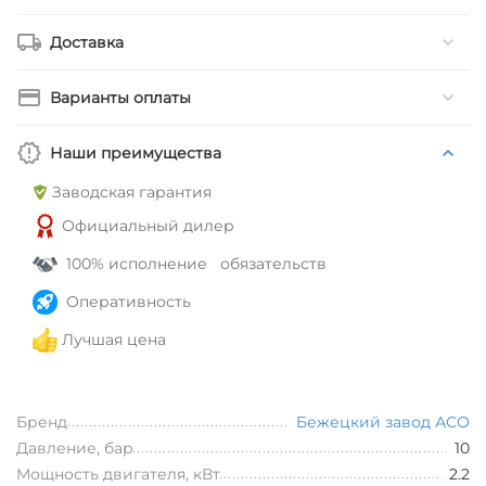
Доставка
Варианты оплаты
Наши преимущества
Заводская гарантия
Официальный дилер
100% исполнение обязательств
Оперативность
Лучшая цена
Бренд
Бежецкий завод АСО
Давление, бар
10
Мощность двигателя, кВт
2.2