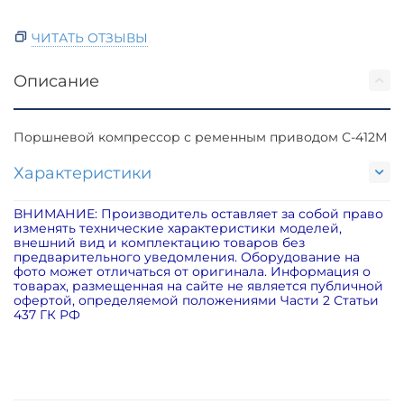
ЧИТАТЬ ОТЗЫВЫ
Описание
Поршневой компрессор с ременным приводом С-412М
Характеристики
ВНИМАНИЕ: Производитель оставляет за собой право
изменять технические характеристики моделей,
внешний вид и комплектацию товаров без
предварительного уведомления. Оборудование на
фото может отличаться от оригинала. Информация о
товарах, размещенная на сайте не является публичной
офертой, определяемой положениями Части 2 Статьи
437 ГК РФ