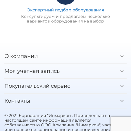
Экспертный подбор оборудования
Консультируем и предлагаем несколько
вариантов оборудования на выбор
О компании
Моя учетная запись
Покупательский сервис
Контакты
© 2021 Корпорация "Инмаркон". Приведенная на
настоящем сайте информация является
собственностью ООО Компания "Инмаркон", частичное
или полное ее копирование и воспроизведение