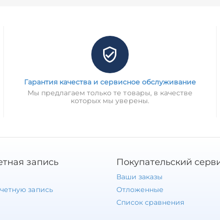
Гарантия качества и сервисное обслуживание
Мы предлагаем только те товары, в качестве
которых мы уверены.
етная запись
Покупательский серв
Ваши заказы
учетную запись
Отложенные
Список сравнения