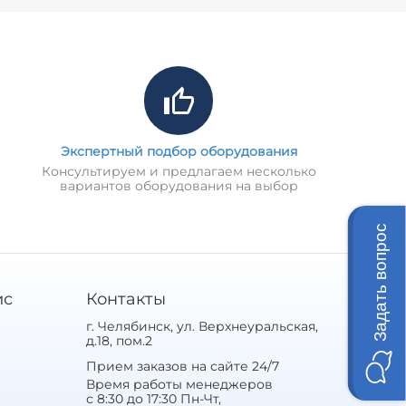
Экспертный подбор оборудования
Консультируем и предлагаем несколько
вариантов оборудования на выбор
Задать вопрос
ис
Контакты
г. Челябинск, ул. Верхнеуральская,
д.18, пом.2
Прием заказов на сайте 24/7
Время работы менеджеров
с 8:30 до 17:30 Пн-Чт,