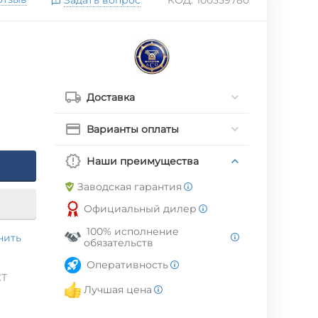
Доставка
Варианты оплаты
Наши преимущества
Заводская гарантия
Официальный дилер
100% исполнение
нить
обязательств
Оперативность
СТ
Лучшая цена