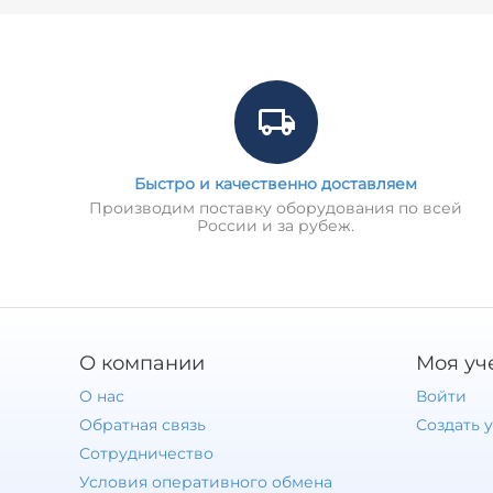
Быстро и качественно доставляем
Производим поставку оборудования по всей
России и за рубеж.
О компании
Моя уч
О нас
Войти
Обратная связь
Создать 
Сотрудничество
Условия оперативного обмена