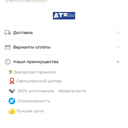
Доставка
Варианты оплаты
Наши преимущества
Заводская гарантия
Официальный дилер
100% исполнение обязательств
Оперативность
Лучшая цена