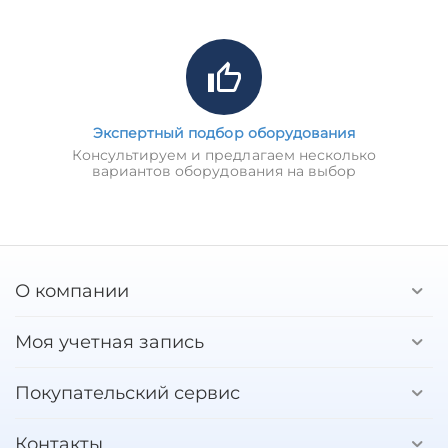
Экспертный подбор оборудования
Консультируем и предлагаем несколько
вариантов оборудования на выбор
О компании
Моя учетная запись
Покупательский сервис
Контакты