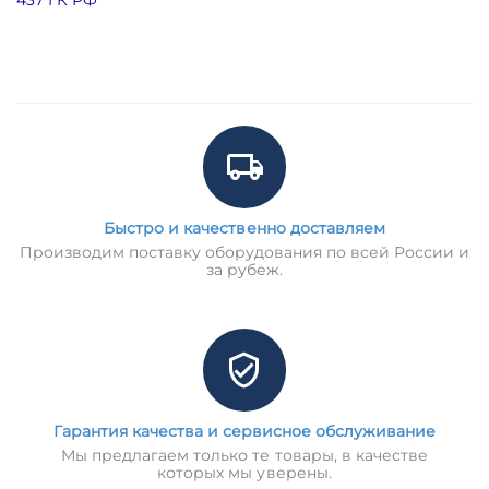
Быстро и качественно доставляем
Производим поставку оборудования по всей России и
за рубеж.
Гарантия качества и сервисное обслуживание
Мы предлагаем только те товары, в качестве
которых мы уверены.