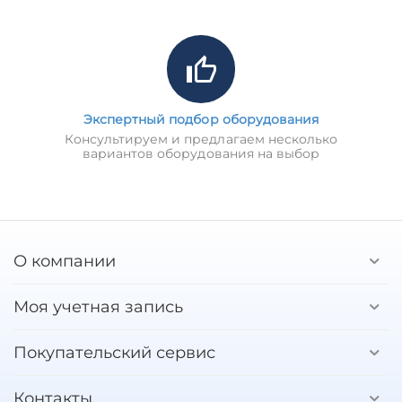
Экспертный подбор оборудования
Консультируем и предлагаем несколько
вариантов оборудования на выбор
О компании
Моя учетная запись
Покупательский сервис
Контакты