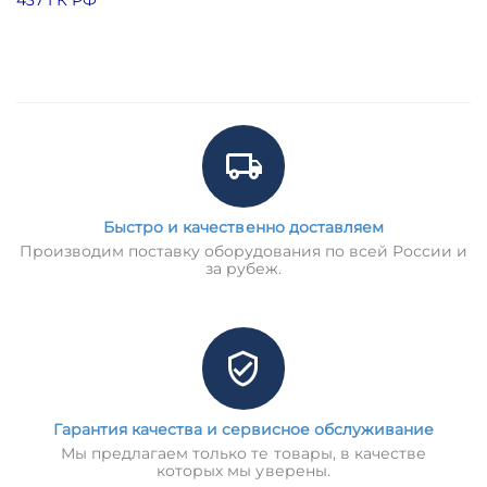
Быстро и качественно доставляем
Производим поставку оборудования по всей России и
за рубеж.
Гарантия качества и сервисное обслуживание
Мы предлагаем только те товары, в качестве
которых мы уверены.