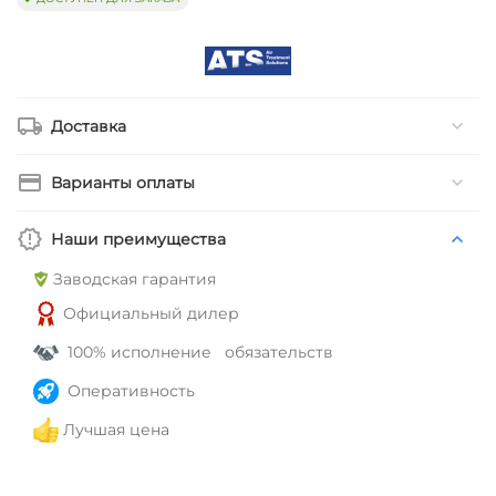
Доставка
Варианты оплаты
Наши преимущества
Заводская гарантия
Официальный дилер
100% исполнение обязательств
Оперативность
Лучшая цена