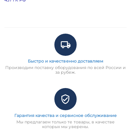
Быстро и качественно доставляем
Производим поставку оборудования по всей России и
за рубеж.
Гарантия качества и сервисное обслуживание
Мы предлагаем только те товары, в качестве
которых мы уверены.