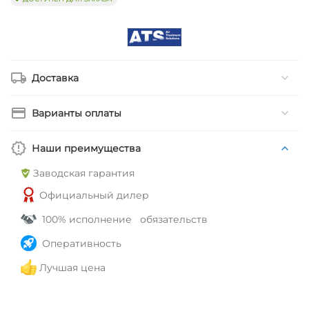
Доставка
Варианты оплаты
Наши преимущества
Заводская гарантия
Официальный дилер
100% исполнение обязательств
Оперативность
Лучшая цена