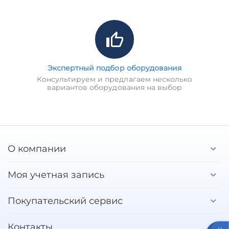
Экспертный подбор оборудования
Консультируем и предлагаем несколько
вариантов оборудования на выбор
О компании
Моя учетная запись
Покупательский сервис
Контакты