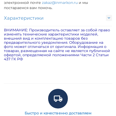
электронной почте
zakaz@inmarkon.ru
и мы
постараемся вам помочь.
Характеристики
ВНИМАНИЕ: Производитель оставляет за собой право
изменять технические характеристики моделей,
внешний вид и комплектацию товаров без
предварительного уведомления. Оборудование на
фото может отличаться от оригинала. Информация о
товарах, размещенная на сайте не является публичной
офертой, определяемой положениями Части 2 Статьи
437 ГК РФ
Быстро и качественно доставляем