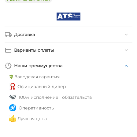
Доставка
Варианты оплаты
Наши преимущества
Заводская гарантия
Официальный дилер
100% исполнение обязательств
Оперативность
Лучшая цена