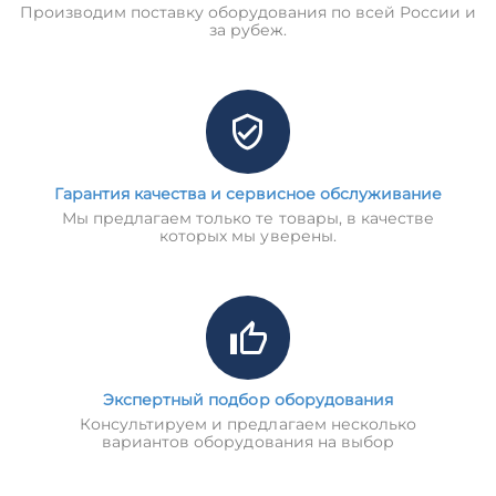
Производим поставку оборудования по всей России и
за рубеж.
Гарантия качества и сервисное обслуживание
Мы предлагаем только те товары, в качестве
которых мы уверены.
Экспертный подбор оборудования
Консультируем и предлагаем несколько
вариантов оборудования на выбор