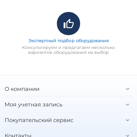
Экспертный подбор оборудования
Консультируем и предлагаем несколько
вариантов оборудования на выбор
О компании
Моя учетная запись
Покупательский сервис
Контакты