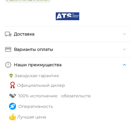
Доставка
Варианты оплаты
Наши преимущества
Заводская гарантия
Официальный дилер
100% исполнение обязательств
Оперативность
Лучшая цена