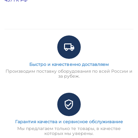
Быстро и качественно доставляем
Производим поставку оборудования по всей России и
за рубеж.
Гарантия качества и сервисное обслуживание
Мы предлагаем только те товары, в качестве
которых мы уверены.