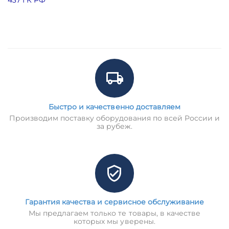
Быстро и качественно доставляем
Производим поставку оборудования по всей России и
за рубеж.
Гарантия качества и сервисное обслуживание
Мы предлагаем только те товары, в качестве
которых мы уверены.