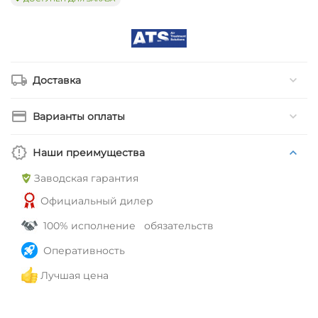
Доставка
Варианты оплаты
Наши преимущества
Заводская гарантия
Официальный дилер
100% исполнение обязательств
Оперативность
Лучшая цена