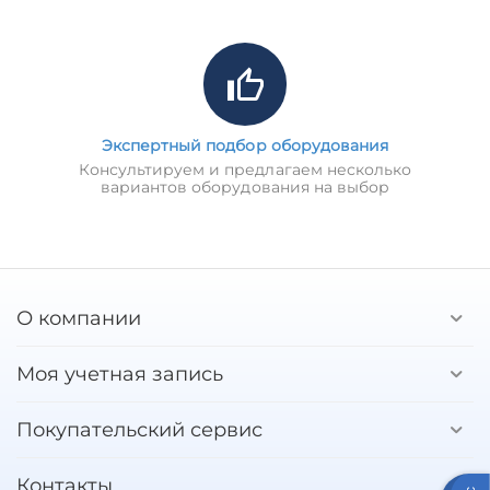
Экспертный подбор оборудования
Консультируем и предлагаем несколько
вариантов оборудования на выбор
О компании
Моя учетная запись
Покупательский сервис
Контакты