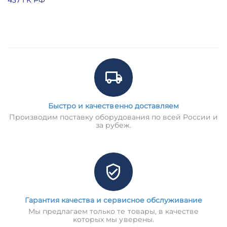
Быстро и качественно доставляем
Производим поставку оборудования по всей России и
за рубеж.
Гарантия качества и сервисное обслуживание
Мы предлагаем только те товары, в качестве
которых мы уверены.