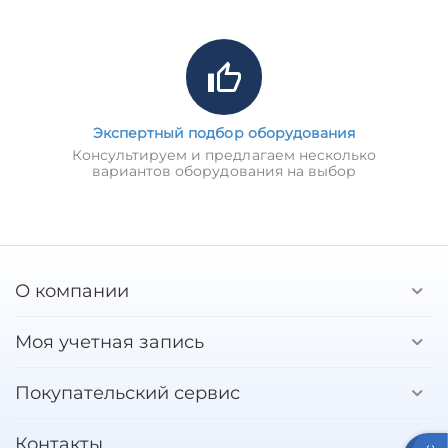
Экспертный подбор оборудования
Консультируем и предлагаем несколько
вариантов оборудования на выбор
О компании
Моя учетная запись
Покупательский сервис
Контакты