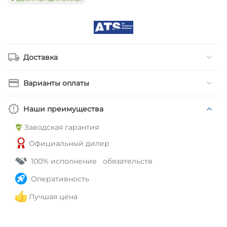
Доставка
Варианты оплаты
Наши преимущества
Заводская гарантия
Официальный дилер
100% исполнение обязательств
Оперативность
Лучшая цена