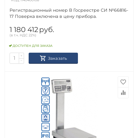
Регистрационный номер В Госреестре СИ №66816-
17 Поверка включена в цену прибора.
1 180 412
руб.
(в т.ч. НДС 22%)
ДОСТУПЕН ДЛЯ ЗАКАЗА
+
Заказать
−