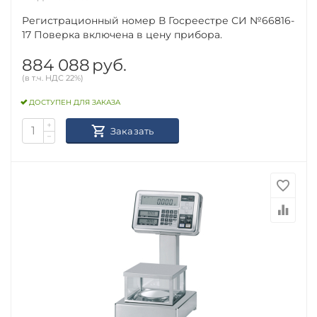
Регистрационный номер В Госреестре СИ №66816-
17 Поверка включена в цену прибора.
884 088
руб.
(в т.ч. НДС 22%)
ДОСТУПЕН ДЛЯ ЗАКАЗА
+
Заказать
−