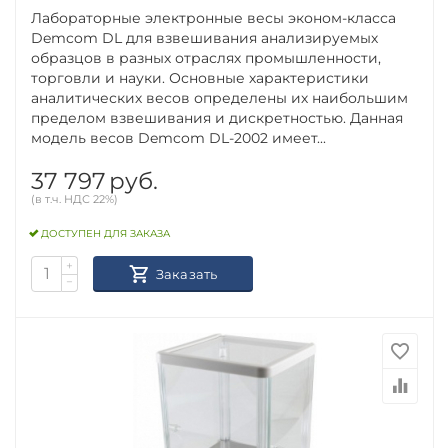
Лабораторные электронные весы эконом-класса
Demcom DL для взвешивания анализируемых
образцов в разных отраслях промышленности,
торговли и науки. Основные характеристики
аналитических весов определены их наибольшим
пределом взвешивания и дискретностью. Данная
модель весов Demcom DL-2002 имеет...
37 797
руб.
(в т.ч. НДС 22%)
ДОСТУПЕН ДЛЯ ЗАКАЗА
+
Заказать
−