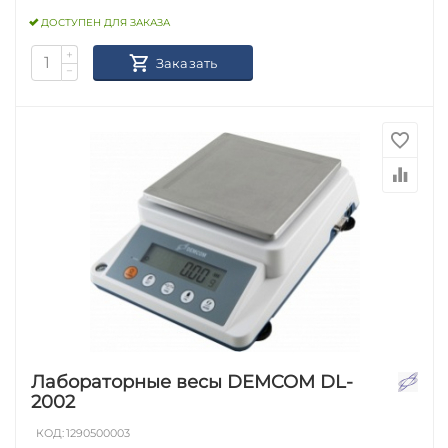
ДОСТУПЕН ДЛЯ ЗАКАЗА
+
Заказать
−
Лабораторные весы DEMCOM DL-
2002
КОД:
1290500003