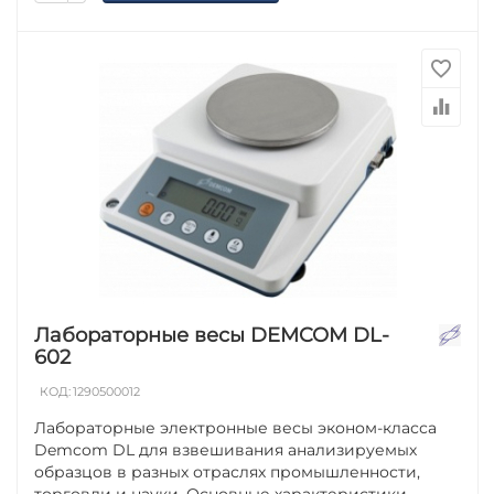
Лабораторные весы DEMCOM DL-
602
КОД:
1290500012
Лабораторные электронные весы эконом-класса
Demcom DL для взвешивания анализируемых
образцов в разных отраслях промышленности,
торговли и науки. Основные характеристики