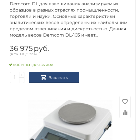
Demcom DL для взвешивания анализируемых
образцов в разных отраслях промышленности,
торговли и науки. Основные характеристики
аналитических весов определены их наибольшим
пределом взвешивания и дискретностью. Данная
модель весов Demcom DL-103 имеет...
36 975
руб.
(в т.ч. НДС 22%)
ДОСТУПЕН ДЛЯ ЗАКАЗА
+
Заказать
−