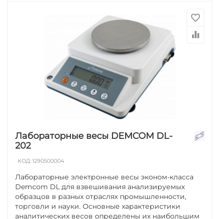
Лабораторные весы DEMCOM DL-
202
КОД:
1290500004
Лабораторные электронные весы эконом-класса
Demcom DL для взвешивания анализируемых
образцов в разных отраслях промышленности,
торговли и науки. Основные характеристики
аналитических весов определены их наибольшим