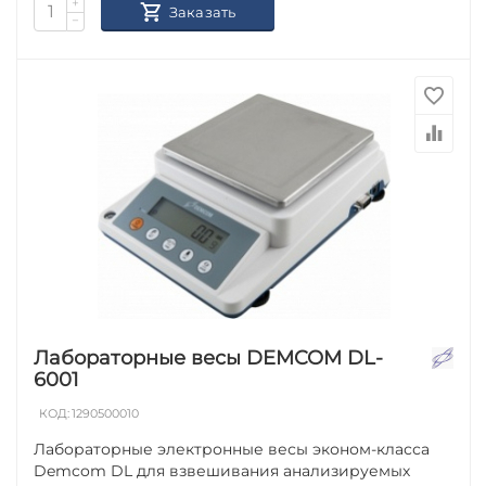
+
Заказать
−
Лабораторные весы DEMCOM DL-
6001
КОД:
1290500010
Лабораторные электронные весы эконом-класса
Demcom DL для взвешивания анализируемых