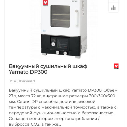
Вакуумный сушильный шкаф
Yamato DP300
КОД:
1140400171
Вакуумный сушильный шкаф Yamato DP300. Объём
27л, масса 72 кг, внутренние размеры 300х300х300
мм. Серия DP способна достичь высокой
температуры с максимальной точностью, а также с
передовой функциональностью и безопасностью.
Оснащен монитором энергопотребления /
выбросов CO2, а так же...