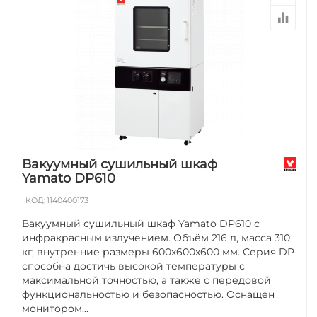
Вакуумный сушильный шкаф
Yamato DP610
КОД:
1140400173
Вакуумный сушильный шкаф Yamato DP610 с
инфракрасным излучением. Объём 216 л, масса 310
кг, внутренние размеры 600х600х600 мм. Серия DP
способна достичь высокой температуры с
максимальной точностью, а также с передовой
функциональностью и безопасностью. Оснащен
монитором...