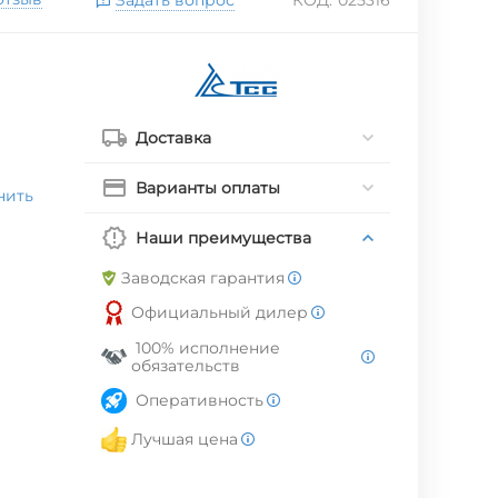
Доставка
Варианты оплаты
нить
Наши преимущества
Заводская гарантия
Официальный дилер
100% исполнение
обязательств
Оперативность
Лучшая цена