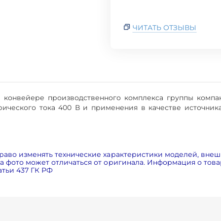
ЧИТАТЬ ОТЗЫВЫ
а конвейере производственного комплекса группы компа
рического тока 400 В и применения в качестве источни
раво изменять технические характеристики моделей, внеш
 фото может отличаться от оригинала. Информация о товар
тьи 437 ГК РФ