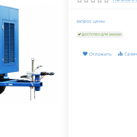
запрос цены
ДОСТУПЕН ДЛЯ ЗАКАЗА
Срав
Отложить