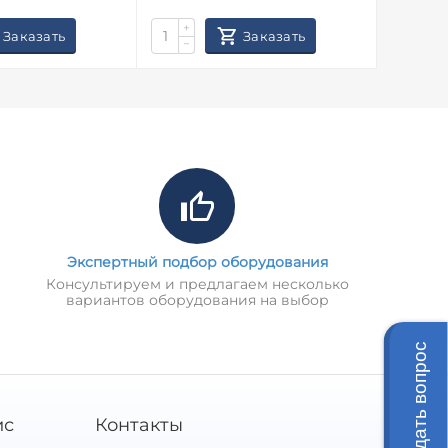
+
+
Заказать
Заказать
−
−
Экспертный подбор оборудования
Консультируем и предлагаем несколько
вариантов оборудования на выбор
Задать вопрос
ис
Контакты