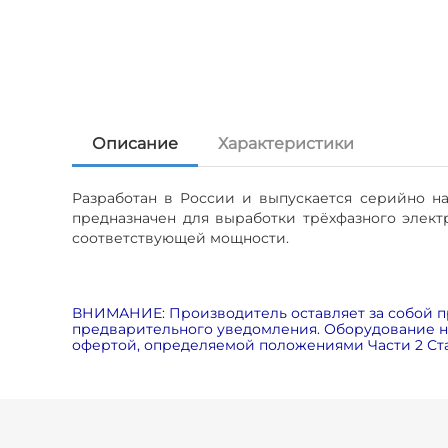
Описание
Характеристики
Разработан в России и выпускается серийно н
предназначен для выработки трёхфазного элект
соответствующей мощности.
ВНИМАНИЕ: Производитель оставляет за собой п
предварительного уведомления. Оборудование на
офертой, определяемой положениями Части 2 Ста