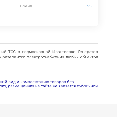
Бренд
TSS
ний ТСС в подмосковной Ивантеевке. Генератор
ка резервного электроснабжения любых объектов
ний вид и комплектацию товаров без
ах, размещенная на сайте не является публичной