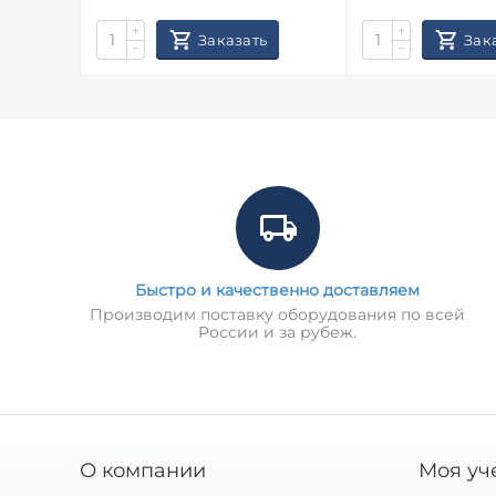
+
+
Заказать
Зак
−
−
Быстро и качественно доставляем
Производим поставку оборудования по всей
России и за рубеж.
О компании
Моя уч