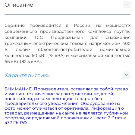
Описание
Серийно производится в России, на мощностях
современного производственного комплекса группы
компаний ТСС. Предназначен для снабжения
трёхфазным электрическим током с напряжением 400
В, любых объектов-потребителей номинальной
мощностью 60 кВт (75 кВА) и максимальной мощностью
66 кВт (82,5 кВА).
Характеристики
ВНИМАНИЕ: Производитель оставляет за собой право
изменять технические характеристики моделей,
внешний вид и комплектацию товаров без
предварительного уведомления. Оборудование на
фото может отличаться от оригинала. Информация о
товарах, размещенная на сайте не является публичной
офертой, определяемой положениями Части 2 Статьи
437 ГК РФ