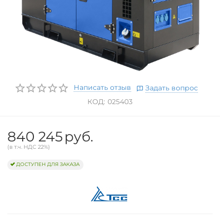
Написать отзыв
Задать вопрос
КОД:
025403
840 245
руб.
(в т.ч. НДС 22%)
ДОСТУПЕН ДЛЯ ЗАКАЗА