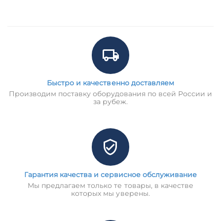
Быстро и качественно доставляем
Производим поставку оборудования по всей России и
за рубеж.
Гарантия качества и сервисное обслуживание
Мы предлагаем только те товары, в качестве
которых мы уверены.