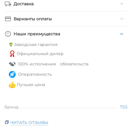
Доставка
Варианты оплаты
Наши преимущества
Заводская гарантия
Официальный дилер
100% исполнение обязательств
Оперативность
Лучшая цена
Бренд
TSS
ЧИТАТЬ ОТЗЫВЫ