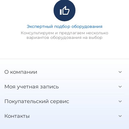
Экспертный подбор оборудования
Консультируем и предлагаем несколько
вариантов оборудования на выбор
О компании
Моя учетная запись
Покупательский сервис
Контакты