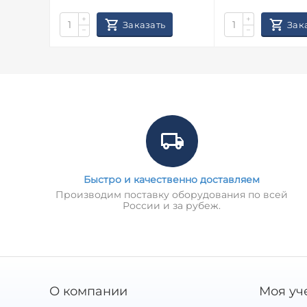
+
+
Заказать
Зак
−
−
Быстро и качественно доставляем
Производим поставку оборудования по всей
России и за рубеж.
О компании
Моя уч