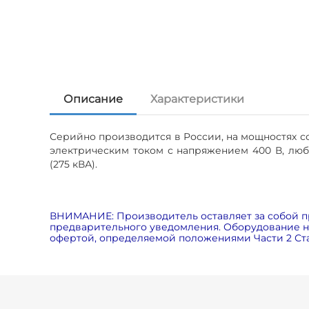
Описание
Характеристики
Серийно производится в России, на мощностях 
электрическим током с напряжением 400 В, люб
(275 кВА).
ВНИМАНИЕ: Производитель оставляет за собой п
предварительного уведомления. Оборудование на
офертой, определяемой положениями Части 2 Ста