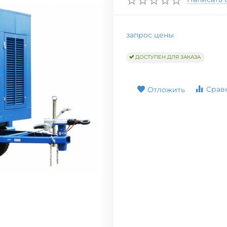
запрос цены
ДОСТУПЕН ДЛЯ ЗАКАЗА
Срав
Отложить