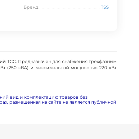
Бренд
TSS
ий ТСС. Предназначен для снабжения трёхфазным
Вт (250 кВА) и максимальной мощностью 220 кВт
ний вид и комплектацию товаров без
ах, размещенная на сайте не является публичной