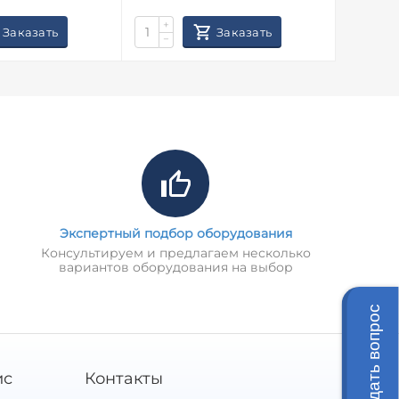
+
+
Заказать
Заказать
−
−
Экспертный подбор оборудования
Консультируем и предлагаем несколько
вариантов оборудования на выбор
Задать вопрос
ис
Контакты