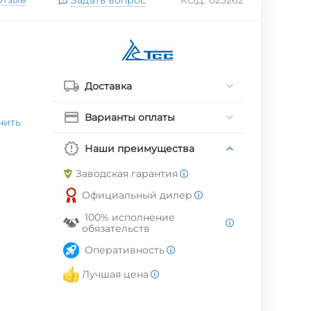
Доставка
Варианты оплаты
нить
Наши преимущества
Заводская гарантия
Официальный дилер
100% исполнение
обязательств
Оперативность
Лучшая цена