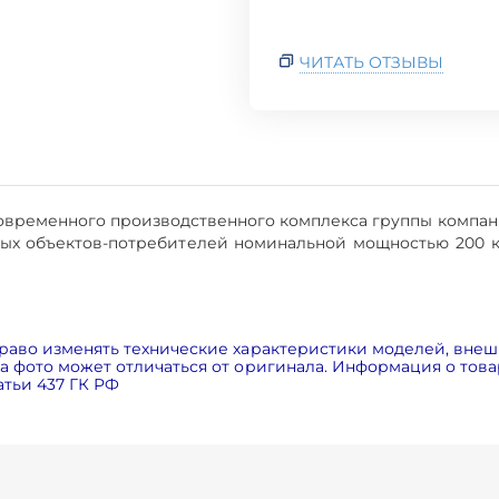
ЧИТАТЬ ОТЗЫВЫ
современного производственного комплекса группы компан
ых объектов-потребителей номинальной мощностью 200 к
раво изменять технические характеристики моделей, внеш
 фото может отличаться от оригинала. Информация о товар
тьи 437 ГК РФ