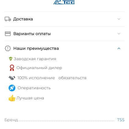
Доставка
Варианты оплаты
Наши преимущества
Заводская гарантия
Официальный дилер
100% исполнение обязательств
Оперативность
Лучшая цена
Бренд
TSS