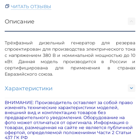
ЧИТАТЬ ОТЗЫВЫ
Описание
Трёхфазный дизельный генератор для резерва
спроектирован для производства электрического тока
с напряжением 380 В и номинальной мощностью до 10
кВт. Данная модель производится в России и
сертифицирована для применения в странах
Евразийского союза.
Характеристики
ВНИМАНИЕ: Производитель оставляет за собой право
изменять технические характеристики моделей,
внешний вид и комплектацию товаров без
предварительного уведомления. Оборудование на
фото может отличаться от оригинала. Информация о
товарах, размещенная на сайте не является публичной
офертой, определяемой положениями Части 2 Статьи
437 ГК РФ