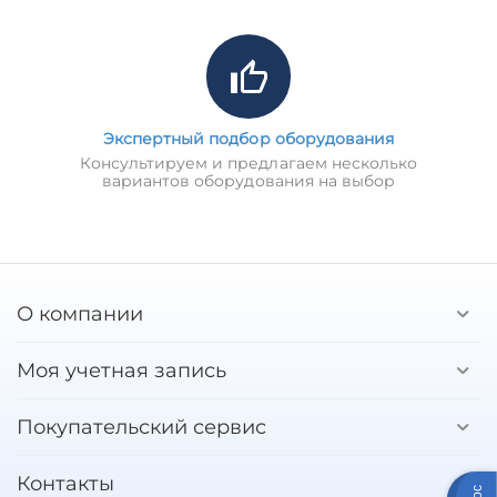
Экспертный подбор оборудования
Консультируем и предлагаем несколько
вариантов оборудования на выбор
О компании
Моя учетная запись
Покупательский сервис
Контакты