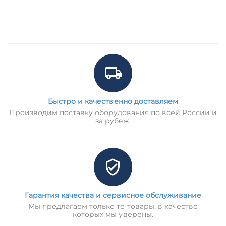
Быстро и качественно доставляем
Производим поставку оборудования по всей России и
за рубеж.
Гарантия качества и сервисное обслуживание
Мы предлагаем только те товары, в качестве
которых мы уверены.