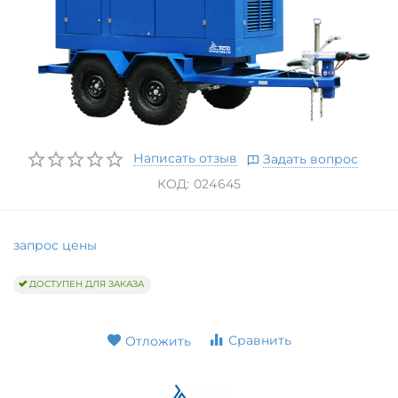
Написать отзыв
Задать вопрос
КОД:
024645
запрос цены
ДОСТУПЕН ДЛЯ ЗАКАЗА
Сравнить
Отложить