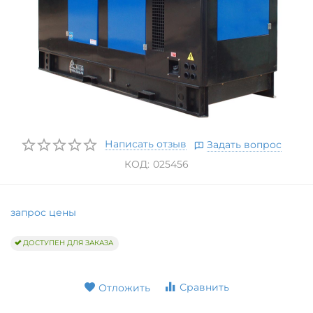
Написать отзыв
Задать вопрос
КОД:
025456
запрос цены
ДОСТУПЕН ДЛЯ ЗАКАЗА
Сравнить
Отложить