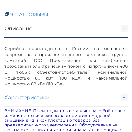
ЧИТАТЬ ОТЗЫВЫ
Описание
Серийно производится в России, на мощностях
современного производственного комплекса группы
компаний ТСС. Предназначен для снабжения
трёхфазным электрическим током с напряжением 400
В, любых объектов-потребителей номинальной
мощностью 80 кВт (100 кВА) и максимальной
мощностью 88 кВт (110 кВА).
Характеристики
ВНИМАНИЕ: Производитель оставляет за собой право
изменять технические характеристики моделей,
внешний вид и комплектацию товаров без
предварительного уведомления. Оборудование на
фото может отличаться от оригинала. Информация о