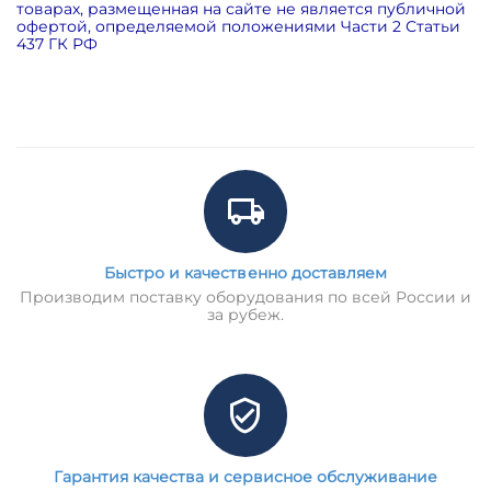
товарах, размещенная на сайте не является публичной
офертой, определяемой положениями Части 2 Статьи
437 ГК РФ
Быстро и качественно доставляем
Производим поставку оборудования по всей России и
за рубеж.
Гарантия качества и сервисное обслуживание