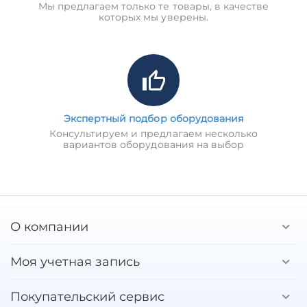
Мы предлагаем только те товары, в качестве
которых мы уверены.
Экспертный подбор оборудования
Консультируем и предлагаем несколько
вариантов оборудования на выбор
О компании
Моя учетная запись
Покупательский сервис