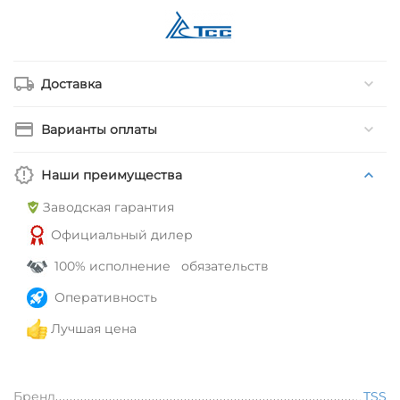
Доставка
Варианты оплаты
Наши преимущества
Заводская гарантия
Официальный дилер
100% исполнение обязательств
Оперативность
Лучшая цена
Бренд
TSS