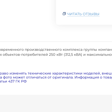
ЧИТАТЬ ОТЗЫВЫ
современного производственного комплекса группы компан
объектов-потребителей 250 кВт (312,5 кВА) и максимальной
раво изменять технические характеристики моделей, внеш
 фото может отличаться от оригинала. Информация о товар
тьи 437 ГК РФ