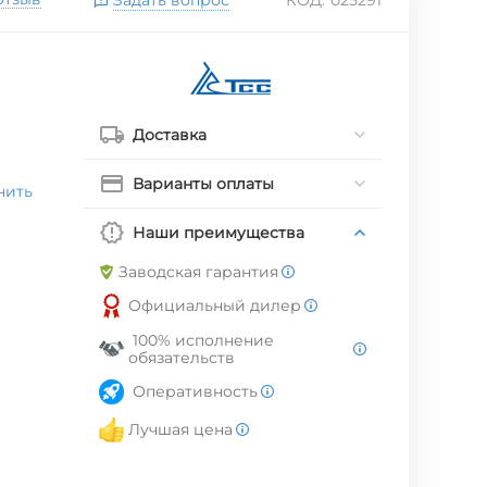
Доставка
Варианты оплаты
нить
Наши преимущества
Заводская гарантия
Официальный дилер
100% исполнение
обязательств
Оперативность
Лучшая цена