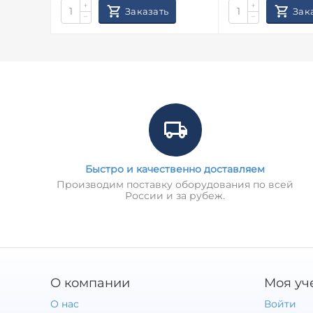
+
+
Заказать
Зак
−
−
Быстро и качественно доставляем
Производим поставку оборудования по всей
России и за рубеж.
О компании
Моя уч
О нас
Войти