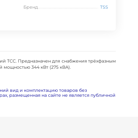
Бренд
TSS
ий ТСС. Предназначен для снабжения трёхфазным
 мощностью 344 кВт (275 кВА).
ний вид и комплектацию товаров без
ах, размещенная на сайте не является публичной