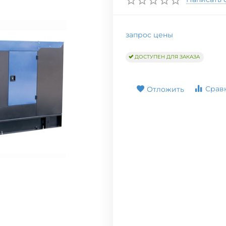
запрос цены
ДОСТУПЕН ДЛЯ ЗАКАЗА
Срав
Отложить