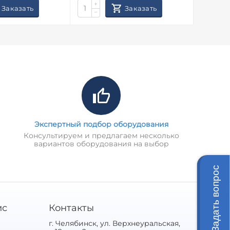
+
+
Заказать
Заказать
−
−
Экспертный подбор оборудования
Консультируем и предлагаем несколько
вариантов оборудования на выбор
Задать вопрос
ис
Контакты
г. Челябинск, ул. Верхнеуральская,