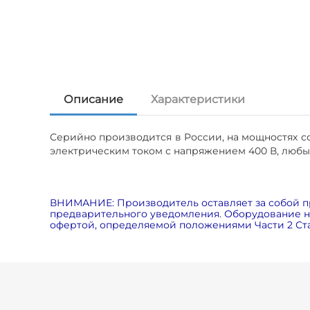
Описание
Характеристики
Серийно производится в России, на мощностях 
электрическим током с напряжением 400 В, любых 
ВНИМАНИЕ: Производитель оставляет за собой п
предварительного уведомления. Оборудование на
офертой, определяемой положениями Части 2 Ста