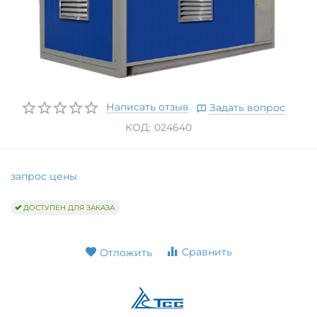
Написать отзыв
Задать вопрос
КОД:
024640
запрос цены
ДОСТУПЕН ДЛЯ ЗАКАЗА
Сравнить
Отложить