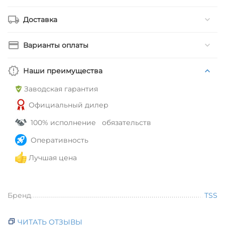
Доставка
Варианты оплаты
Наши преимущества
Заводская гарантия
Официальный дилер
100% исполнение обязательств
Оперативность
Лучшая цена
Бренд
TSS
ЧИТАТЬ ОТЗЫВЫ