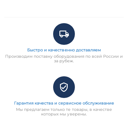
Быстро и качественно доставляем
Производим поставку оборудования по всей России и
за рубеж.
Гарантия качества и сервисное обслуживание
Мы предлагаем только те товары, в качестве
которых мы уверены.