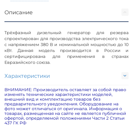
Описание
Трёхфазный дизельный генератор для резерва
спроектирован для производства электрического тока
с напряжением 380 В и номинальной мощностью до 10
кВт. Данная модель производится в России и
сертифицирована для применения в странах
Евразийского союза.
Характеристики
ВНИМАНИЕ: Производитель оставляет за собой право
изменять технические характеристики моделей,
внешний вид и комплектацию товаров без
предварительного уведомления. Оборудование на
фото может отличаться от оригинала. Информация о
товарах, размещенная на сайте не является публичной
офертой, определяемой положениями Части 2 Статьи
437 ГК РФ