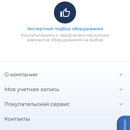
Экспертный подбор оборудования
Консультируем и предлагаем несколько
вариантов оборудования на выбор
О компании
Моя учетная запись
Покупательский сервис
Контакты