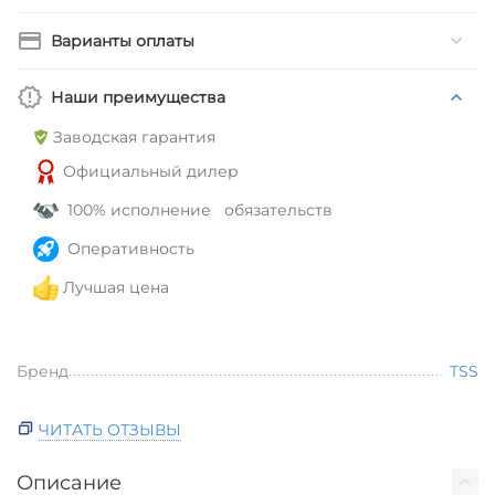
Варианты оплаты
Наши преимущества
Заводская гарантия
Официальный дилер
100% исполнение обязательств
Оперативность
Лучшая цена
Бренд
TSS
ЧИТАТЬ ОТЗЫВЫ
Описание