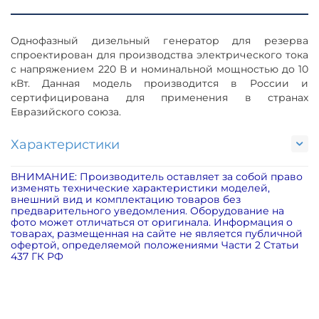
Однофазный дизельный генератор для резерва
спроектирован для производства электрического тока
с напряжением 220 В и номинальной мощностью до 10
кВт. Данная модель производится в России и
сертифицирована для применения в странах
Евразийского союза.
Характеристики
ВНИМАНИЕ: Производитель оставляет за собой право
изменять технические характеристики моделей,
внешний вид и комплектацию товаров без
предварительного уведомления. Оборудование на
фото может отличаться от оригинала. Информация о
товарах, размещенная на сайте не является публичной
офертой, определяемой положениями Части 2 Статьи
437 ГК РФ