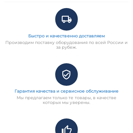
Быстро и качественно доставляем
Производим поставку оборудования по всей России и
за рубеж.
Гарантия качества и сервисное обслуживание
Мы предлагаем только те товары, в качестве
которых мы уверены.