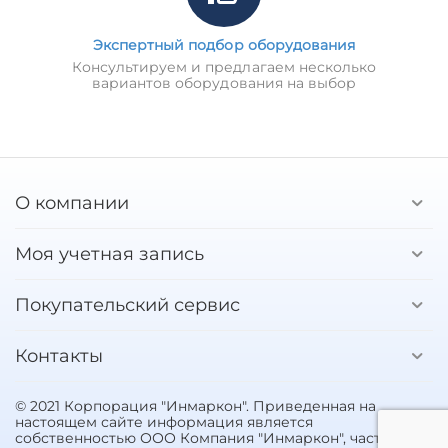
Экспертный подбор оборудования
Консультируем и предлагаем несколько
вариантов оборудования на выбор
О компании
Моя учетная запись
Покупательский сервис
Контакты
© 2021 Корпорация "Инмаркон". Приведенная на
настоящем сайте информация является
собственностью ООО Компания "Инмаркон", частичное