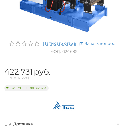
Написать отзыв
Задать вопрос
КОД:
024695
422 731
руб.
(в т.ч. НДС 22%)
ДОСТУПЕН ДЛЯ ЗАКАЗА
Доставка