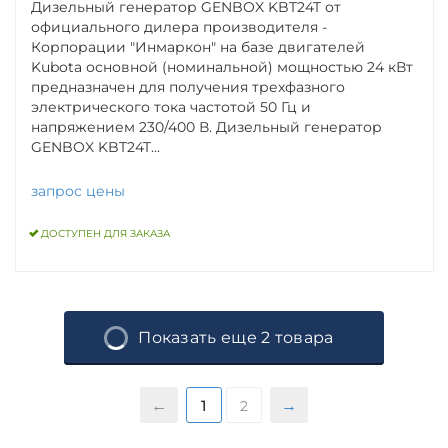
Дизельный генератор GENBOX KBT24T от
официального дилера производителя -
Корпорации "Инмаркон" на базе двигателей
Kubota основной (номинальной) мощностью 24 кВт
предназначен для получения трехфазного
электрического тока частотой 50 Гц и
напряжением 230/400 В. Дизельный генератор
GENBOX KBT24T...
запрос цены
ДОСТУПЕН ДЛЯ ЗАКАЗА
Показать еще 2 товара
1
2