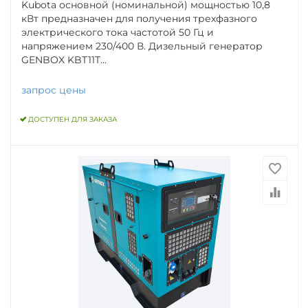
Kubota основной (номинальной) мощностью 10,8
кВт предназначен для получения трехфазного
электрического тока частотой 50 Гц и
напряжением 230/400 В. Дизельный генератор
GENBOX KBT11T...
запрос цены
ДОСТУПЕН ДЛЯ ЗАКАЗА