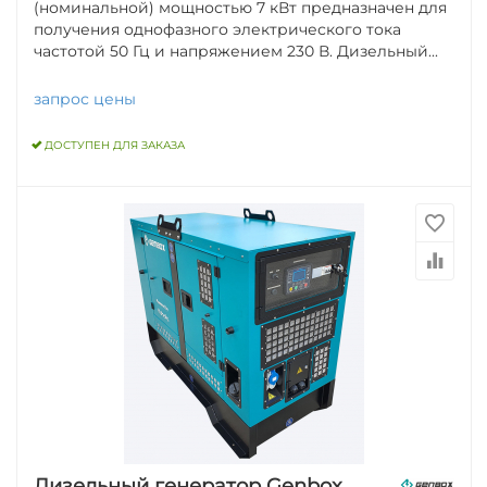
(номинальной) мощностью 7 кВт предназначен для
получения однофазного электрического тока
частотой 50 Гц и напряжением 230 В. Дизельный...
запрос цены
ДОСТУПЕН ДЛЯ ЗАКАЗА
Дизельный генератор Genbox