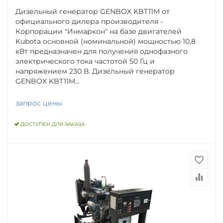
Дизельный генератор GENBOX KBT11M от
официального дилера производителя -
Корпорации "Инмаркон" на базе двигателей
Kubota основной (номинальной) мощностью 10,8
кВт предназначен для получения однофазного
электрического тока частотой 50 Гц и
напряжением 230 В. Дизельный генератор
GENBOX KBT11M...
запрос цены
ДОСТУПЕН ДЛЯ ЗАКАЗА