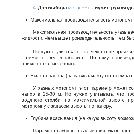
4
. Для выбора
мотопомпы
нужно руководс
Максимальная производительность мотопомпы
Максимальная производительность указыва
жидкости. Чем выше производительность, тем быс
Но нужно учитывать, что чем выше произво
стоимость, вес и габариты. Поэтому производ
применяться мотопомпа.
Высота напора (на какую высоту мотопомпа с
У разных мотопомп этот параметр может со
напор в 25-30 м. Но нужно учитывать, что пр
водяного столба, на максимальной высоте пр
мотопомпу с запасом высоты по напору.
Глубина всасывания (на какую высоту возмо
Параметр глубины всасывания указывает 