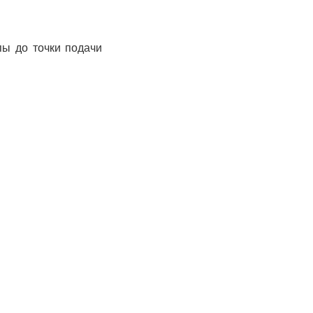
пы до точки подачи