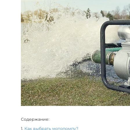
Содержание:
1.
Как выбрать мотопомпу?