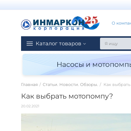
О компа
Каталог товаров
Главная
/
Статьи. Новости. Обзоры.
/
Как выбрать
Как выбрать мотопомпу?
20.02.2021