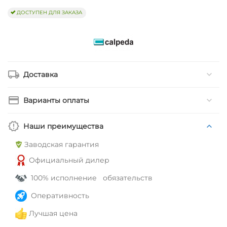
ДОСТУПЕН ДЛЯ ЗАКАЗА
Доставка
Варианты оплаты
Наши преимущества
Заводская гарантия
Официальный дилер
100% исполнение обязательств
Оперативность
Лучшая цена