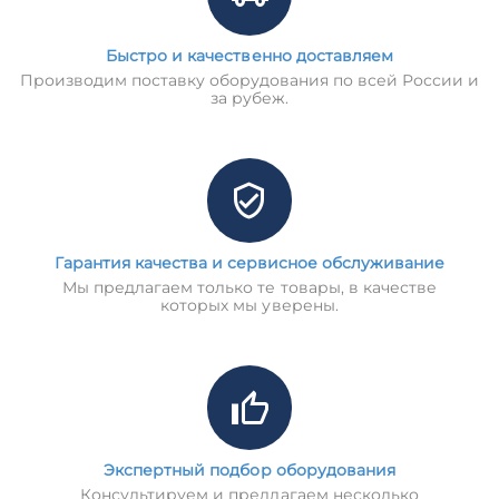
Быстро и качественно доставляем
Производим поставку оборудования по всей России и
за рубеж.
Гарантия качества и сервисное обслуживание
Мы предлагаем только те товары, в качестве
которых мы уверены.
Экспертный подбор оборудования
Консультируем и предлагаем несколько