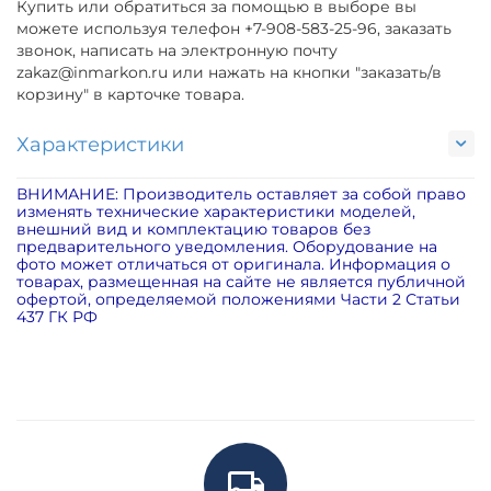
Купить или обратиться за помощью в выборе вы
можете используя телефон +7-908-583-25-96, заказать
звонок, написать на электронную почту
zakaz@inmarkon.ru или нажать на кнопки "заказать/в
корзину" в карточке товара.
Характеристики
ВНИМАНИЕ: Производитель оставляет за собой право
изменять технические характеристики моделей,
внешний вид и комплектацию товаров без
предварительного уведомления. Оборудование на
фото может отличаться от оригинала. Информация о
товарах, размещенная на сайте не является публичной
офертой, определяемой положениями Части 2 Статьи
437 ГК РФ