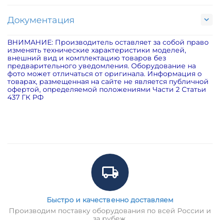
Документация
ВНИМАНИЕ: Производитель оставляет за собой право
изменять технические характеристики моделей,
внешний вид и комплектацию товаров без
предварительного уведомления. Оборудование на
фото может отличаться от оригинала. Информация о
товарах, размещенная на сайте не является публичной
офертой, определяемой положениями Части 2 Статьи
437 ГК РФ
Быстро и качественно доставляем
Производим поставку оборудования по всей России и
за рубеж.