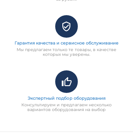
Гарантия качества и сервисное обслуживание
Мы предлагаем только те товары, в качестве
которых мы уверены.
Экспертный подбор оборудования
Консультируем и предлагаем несколько
вариантов оборудования на выбор