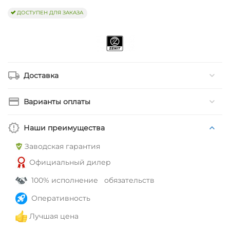
ДОСТУПЕН ДЛЯ ЗАКАЗА
Доставка
Варианты оплаты
Наши преимущества
Заводская гарантия
Официальный дилер
100% исполнение обязательств
Оперативность
Лучшая цена