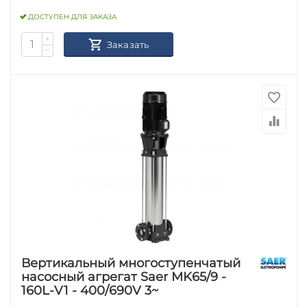
ДОСТУПЕН ДЛЯ ЗАКАЗА
+
Заказать
−
Вертикальный многоступенчатый
насосный агрегат Saer MK65/9 -
160L-V1 - 400/690V 3~