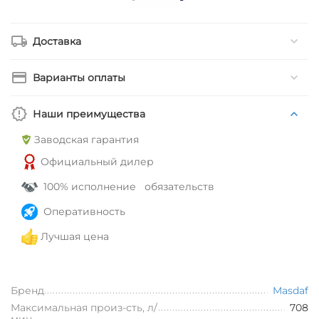
Доставка
Варианты оплаты
Наши преимущества
Заводская гарантия
Официальный дилер
100% исполнение обязательств
Оперативность
Лучшая цена
Бренд
Masdaf
Максимальная произ-сть, л/
708
мин