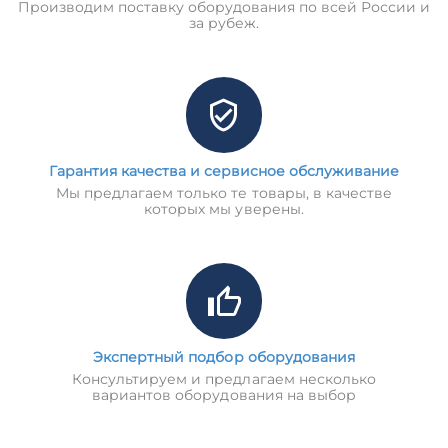
Производим поставку оборудования по всей России и
за рубеж.
Гарантия качества и сервисное обслуживание
Мы предлагаем только те товары, в качестве
которых мы уверены.
Экспертный подбор оборудования
Консультируем и предлагаем несколько
вариантов оборудования на выбор