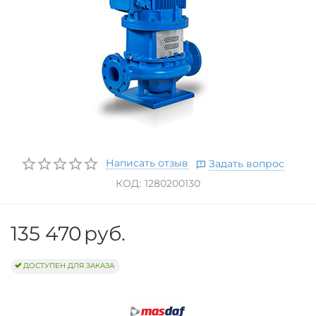
Написать отзыв
Задать вопрос
КОД:
1280200130
135 470
руб.
ДОСТУПЕН ДЛЯ ЗАКАЗА