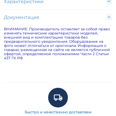
Характеристики
Документация
ВНИМАНИЕ: Производитель оставляет за собой право
изменять технические характеристики моделей,
внешний вид и комплектацию товаров без
предварительного уведомления. Оборудование на
фото может отличаться от оригинала. Информация о
товарах, размещенная на сайте не является публичной
офертой, определяемой положениями Части 2 Статьи
437 ГК РФ
Быстро и качественно доставляем