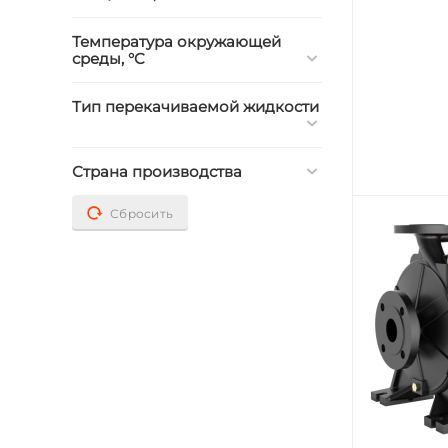
Температура окружающей
среды, °C
Тип перекачиваемой жидкости
Страна производства
Сбросить