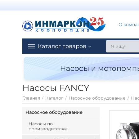
О компа
Каталог товаров
Насосы FANCY
Главная
/
Каталог
/
Насосное оборудование
/
На
Насосное оборудование
Насосы по
производителям