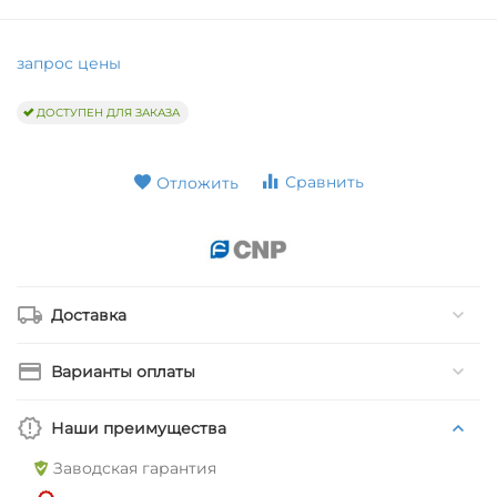
запрос цены
ДОСТУПЕН ДЛЯ ЗАКАЗА
Сравнить
Отложить
Доставка
Варианты оплаты
Наши преимущества
Заводская гарантия