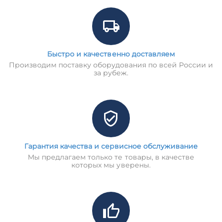
Быстро и качественно доставляем
Производим поставку оборудования по всей России и
за рубеж.
Гарантия качества и сервисное обслуживание
Мы предлагаем только те товары, в качестве
которых мы уверены.