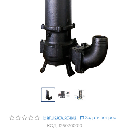
Написать отзыв
Задать вопрос
КОД:
1260200010