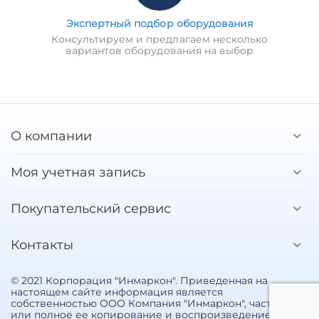
Экспертный подбор оборудования
Консультируем и предлагаем несколько
вариантов оборудования на выбор
О компании
Моя учетная запись
Покупательский сервис
Контакты
© 2021 Корпорация "Инмаркон". Приведенная на
настоящем сайте информация является
собственностью ООО Компания "Инмаркон", частичное
или полное ее копирование и воспроизведение