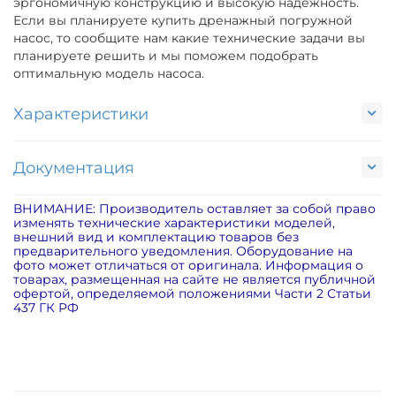
эргономичную конструкцию и высокую надежность.
Если вы планируете купить дренажный погружной
насос, то сообщите нам какие технические задачи вы
планируете решить и мы поможем подобрать
оптимальную модель насоса.
Характеристики
Документация
ВНИМАНИЕ: Производитель оставляет за собой право
изменять технические характеристики моделей,
внешний вид и комплектацию товаров без
предварительного уведомления. Оборудование на
фото может отличаться от оригинала. Информация о
товарах, размещенная на сайте не является публичной
офертой, определяемой положениями Части 2 Статьи
437 ГК РФ