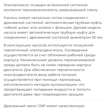
Электронасос оснащен встроенной системой
контроля: термовыключатель, разрывающий схему.
Насосы имеют несколько типов соединения с
дренажной системой: автоматическая трубная муфта,
гибкий шланг или колено с фланцем. Данная модель
насоса имеет автоматическую трубную муфту для
соединения с дренажной системой диаметром 50 мм.
В конструкции насосов используется погружной
герметичный электродвигатель. Охлаждение
осуществляется за счет обтекания рабочей среды
корпуса. Минимальный уровень перекачиваемой
среды должен быть не ниже середины корпуса
двигателя. Для обеспечения герметичности
электродвигателя ввод кабеля питания
осуществляется при помощи гермоввода,
изготовленного методом вулканизации. что
предотвращает попадание жидкости в полость
двигателя даже при повреждении крышки.
Дренажный насос CNP имеет качественную