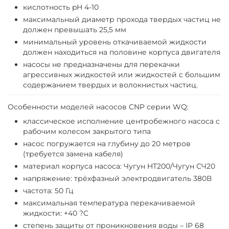
кислотность pH 4-10
максимальный диаметр прохода твердых частиц не
должен превышать 25,5 мм
минимальный уровень откачиваемой жидкости
должен находиться на половине корпуса двигателя
насосы не предназначены для перекачки
агрессивных жидкостей или жидкостей с большим
содержанием твердых и волокнистых частиц.
Особенности моделей насосов CNP серии WQ:
классическое исполнение центробежного насоса с
рабочим колесом закрытого типа
насос погружается на глубину до 20 метров
(требуется замена кабеля)
материал корпуса насоса: Чугун HT200/Чугун СЧ20
напряжение: трёхфазный электродвигатель 380В
частота: 50 Гц
максимальная температура перекачиваемой
жидкости: +40 ?С
степень защиты от проникновения воды – IP 68