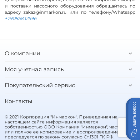
и поставки насосного оборудования обращайтесь по
адресу zakaz@inmarkon.ru или по телефону/Whatsapp
+79085832596
О компании
Моя учетная запись
Покупательский сервис
Контакты
Задать вопрос
© 2021 Корпорация "Инмаркон". Приведенная на
настоящем сайте информация является
собственностью ООО Компания "Инмаркон", частичное
или полное ее копирование и воспроизведение
преследуется по закону согласно Ст.1301 ГК РФ.