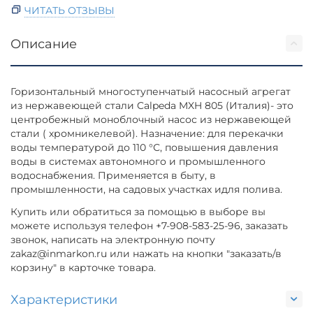
ЧИТАТЬ ОТЗЫВЫ
Описание
Горизонтальный многоступенчатый насосный агрегат
из нержавеющей стали Calpeda MXH 805 (Италия)- это
центробежный моноблочный насос из нержавеющей
стали ( хромникелевой). Назначение: для перекачки
воды температурой до 110 °С, повышения давления
воды в системах автономного и промышленного
водоснабжения. Применяется в быту, в
промышленности, на садовых участках идля полива.
Купить или обратиться за помощью в выборе вы
можете используя телефон +7-908-583-25-96, заказать
звонок, написать на электронную почту
zakaz@inmarkon.ru или нажать на кнопки "заказать/в
корзину" в карточке товара.
Характеристики