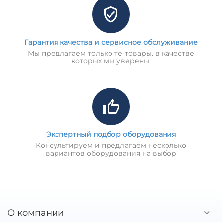
Гарантия качества и сервисное обслуживание
Мы предлагаем только те товары, в качестве
которых мы уверены.
Экспертный подбор оборудования
Консультируем и предлагаем несколько
вариантов оборудования на выбор
О компании