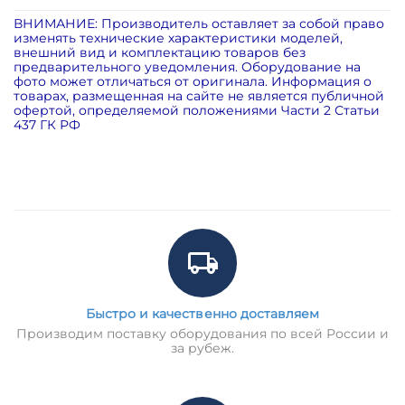
ВНИМАНИЕ: Производитель оставляет за собой право
изменять технические характеристики моделей,
внешний вид и комплектацию товаров без
предварительного уведомления. Оборудование на
фото может отличаться от оригинала. Информация о
товарах, размещенная на сайте не является публичной
офертой, определяемой положениями Части 2 Статьи
437 ГК РФ
Быстро и качественно доставляем
Производим поставку оборудования по всей России и
за рубеж.