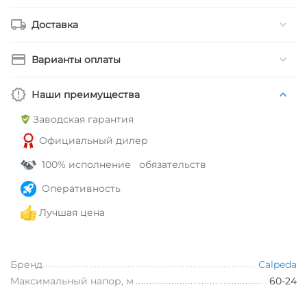
Доставка
Варианты оплаты
Наши преимущества
Заводская гарантия
Официальный дилер
100% исполнение обязательств
Оперативность
Лучшая цена
Бренд
Calpeda
Максимальный напор, м
60-24