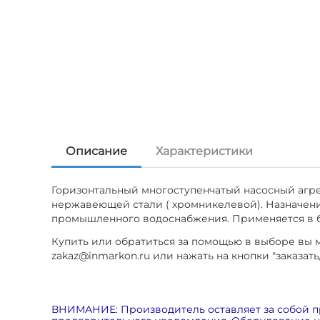
Описание
Характеристики
Горизонтальный многоступенчатый насосный агре
нержавеющей стали ( хромникелевой). Назначение
промышленного водоснабжения. Применяется в бы
Купить или обратиться за помощью в выборе вы мо
zakaz@inmarkon.ru или нажать на кнопки "заказать
ВНИМАНИЕ: Производитель оставляет за собой п