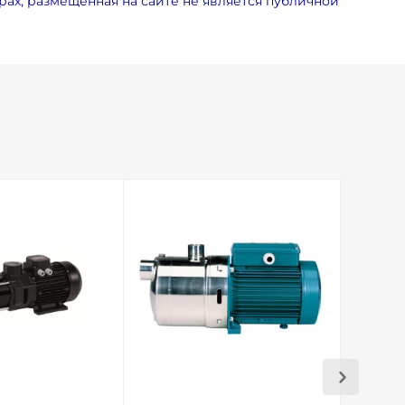
ах, размещенная на сайте не является публичной