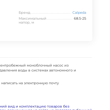
Бренд
Calpeda
Максимальный
68.5-25
напор, м
 центробежный моноблочный насос из
давления воды в системах автономного и
, написать на электронную почту
ний вид и комплектацию товаров без