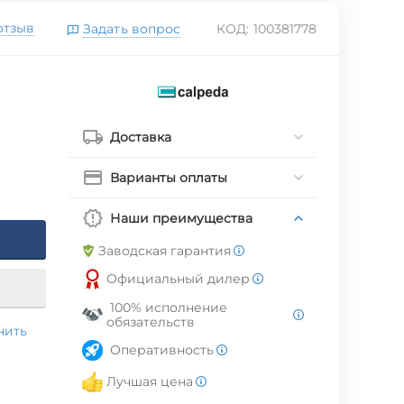
отзыв
Задать вопрос
КОД:
100381778
Доставка
Варианты оплаты
Наши преимущества
Заводская гарантия
Официальный дилер
100% исполнение
обязательств
нить
Оперативность
Лучшая цена