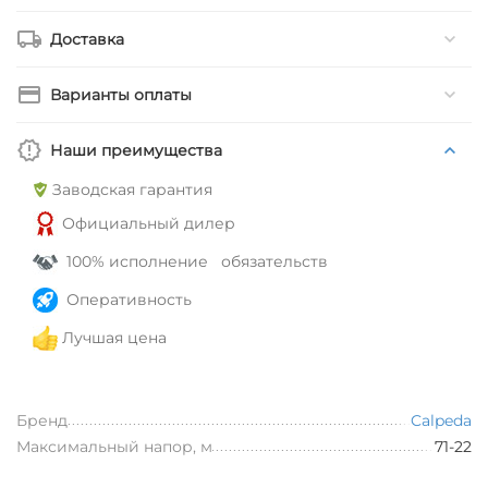
Доставка
Варианты оплаты
Наши преимущества
Заводская гарантия
Официальный дилер
100% исполнение обязательств
Оперативность
Лучшая цена
Бренд
Calpeda
Максимальный напор, м
71-22