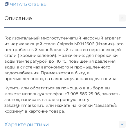
ЧИТАТЬ ОТЗЫВЫ
Описание
Горизонтальный многоступенчатый насосный агрегат
из нержавеющей стали Calpeda MXH 1606 (Италия)- это
центробежный моноблочный насос из нержавеющей
стали ( хромникелевой). Назначение: для перекачки
воды температурой до 110 °С, повышения давления
воды в системах автономного и промышленного
водоснабжения. Применяется в быту, в
промышленности, на садовых участках идля полива.
Купить или обратиться за помощью в выборе вы
можете используя телефон +7-908-583-25-96, заказать
звонок, написать на электронную почту
zakaz@inmarkon.ru или нажать на кнопки "заказать/в
корзину" в карточке товара.
Характеристики