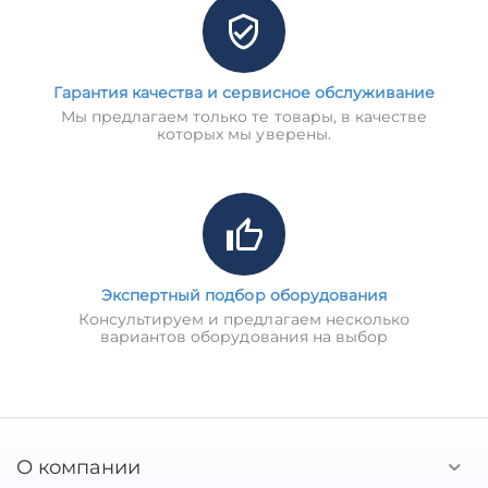
Гарантия качества и сервисное обслуживание
Мы предлагаем только те товары, в качестве
которых мы уверены.
Экспертный подбор оборудования
Консультируем и предлагаем несколько
вариантов оборудования на выбор
О компании