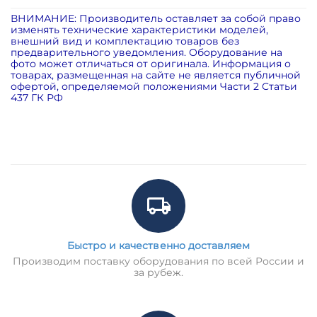
ВНИМАНИЕ: Производитель оставляет за собой право
изменять технические характеристики моделей,
внешний вид и комплектацию товаров без
предварительного уведомления. Оборудование на
фото может отличаться от оригинала. Информация о
товарах, размещенная на сайте не является публичной
офертой, определяемой положениями Части 2 Статьи
437 ГК РФ
Быстро и качественно доставляем
Производим поставку оборудования по всей России и
за рубеж.