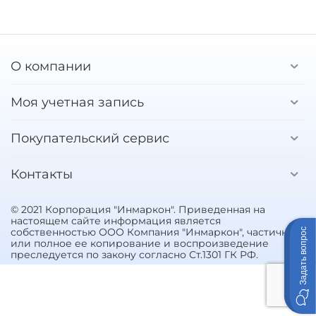
О компании
Моя учетная запись
Покупательский сервис
Контакты
© 2021 Корпорация "Инмаркон". Приведенная на
настоящем сайте информация является
собственностью ООО Компания "Инмаркон", частичное
Задать вопрос
или полное ее копирование и воспроизведение
преследуется по закону согласно Ст.1301 ГК РФ.