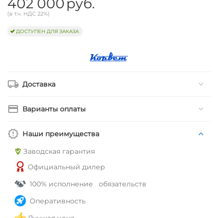
402 000
руб.
(в т.ч. НДС 22%)
ДОСТУПЕН ДЛЯ ЗАКАЗА
Доставка
Варианты оплаты
Наши преимущества
Заводская гарантия
Официальный дилер
100% исполнение обязательств
Оперативность
Лучшая цена