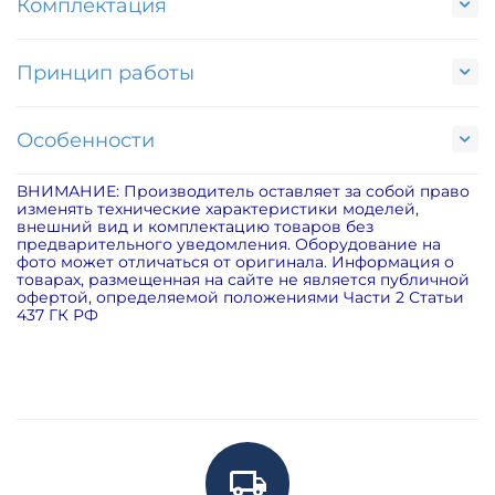
Комплектация
Принцип работы
Особенности
ВНИМАНИЕ: Производитель оставляет за собой право
изменять технические характеристики моделей,
внешний вид и комплектацию товаров без
предварительного уведомления. Оборудование на
фото может отличаться от оригинала. Информация о
товарах, размещенная на сайте не является публичной
офертой, определяемой положениями Части 2 Статьи
437 ГК РФ