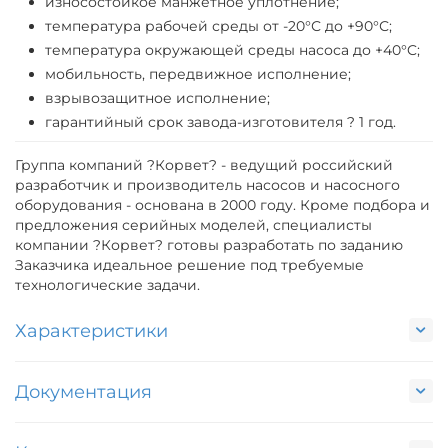
износостойкое манжетное уплотнение;
температура рабочей среды от -20°С до +90°С;
температура окружающей среды насоса до +40°C;
мобильность, передвижное исполнение;
взрывозащитное исполнение;
гарантийный срок завода-изготовителя ? 1 год.
Группа компаний ?Корвет? - ведущий российский
разработчик и производитель насосов и насосного
оборудования - основана в 2000 году. Кроме подбора и
предложения серийных моделей, специалисты
компании ?Корвет? готовы разработать по заданию
Заказчика идеальное решение под требуемые
технологические задачи.
Характеристики
Документация