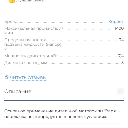
Бренд
Корвет
Максимальная произ-сть, л/
1400
мин
Предельная высота
34
подъема жидкости (напор),
м
Мощность двигателя, кВт
7,4
Диаметр частиц, мм
5
ЧИТАТЬ ОТЗЫВЫ
Описание
Основное применение дизельной мотопомпы "Заря" -
перекачка нефтепродуктов в полевых условиях.