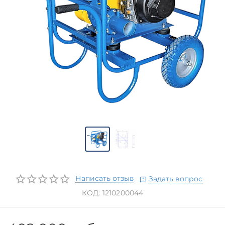
Написать отзыв
Задать вопрос
КОД:
1210200044