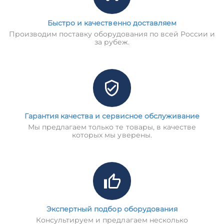
Быстро и качественно доставляем
Производим поставку оборудования по всей России и
за рубеж.
Гарантия качества и сервисное обслуживание
Мы предлагаем только те товары, в качестве
которых мы уверены.
Экспертный подбор оборудования
Консультируем и предлагаем несколько