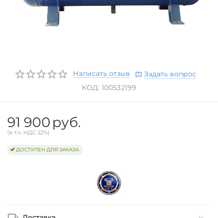
Написать отзыв
Задать вопрос
КОД:
100532199
91 900
руб.
(в т.ч. НДС 22%)
ДОСТУПЕН ДЛЯ ЗАКАЗА
Доставка