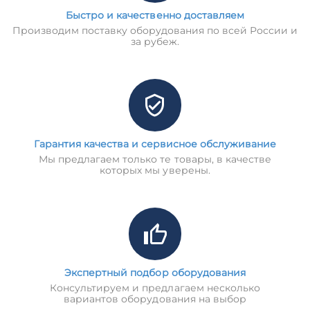
Быстро и качественно доставляем
Производим поставку оборудования по всей России и
за рубеж.
Гарантия качества и сервисное обслуживание
Мы предлагаем только те товары, в качестве
которых мы уверены.
Экспертный подбор оборудования
Консультируем и предлагаем несколько
вариантов оборудования на выбор