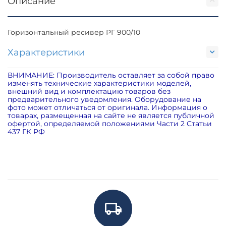
Описание
Горизонтальный ресивер РГ 900/10
Характеристики
ВНИМАНИЕ: Производитель оставляет за собой право
изменять технические характеристики моделей,
внешний вид и комплектацию товаров без
предварительного уведомления. Оборудование на
фото может отличаться от оригинала. Информация о
товарах, размещенная на сайте не является публичной
офертой, определяемой положениями Части 2 Статьи
437 ГК РФ