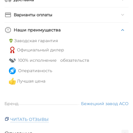
Варианты оплаты
Наши преимущества
Заводская гарантия
Официальный дилер
100% исполнение обязательств
Оперативность
Лучшая цена
Бренд
Бежецкий завод АСО
ЧИТАТЬ ОТЗЫВЫ