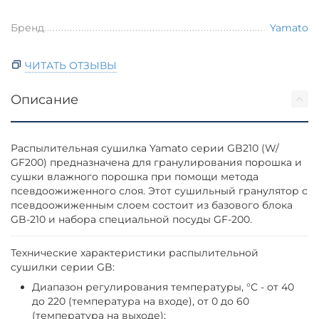
Бренд
Yamato
ЧИТАТЬ ОТЗЫВЫ
Описание
Распылительная сушилка Yamato серии GB210 (W/
GF200) предназначена для гранулирования порошка и
сушки влажного порошка при помощи метода
псевдоожиженного слоя. Этот сушильный гранулятор с
псевдоожиженным слоем состоит из базового блока
GB-210 и набора специальной посуды GF-200.
Технические характеристики распылительной
сушилки серии GB:
Диапазон регулирования температуры, °C - от 40
до 220 (температура на входе), от 0 до 60
(температура на выходе);