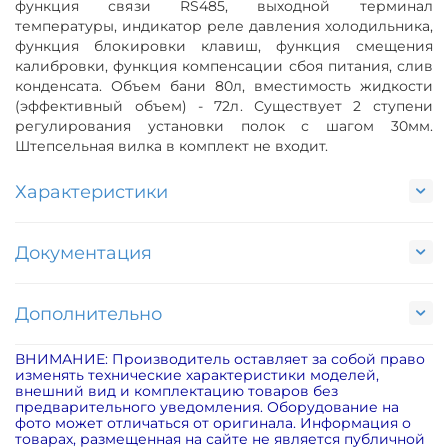
функция связи RS485, выходной терминал
температуры, индикатор реле давления холодильника,
функция блокировки клавиш, функция смещения
калибровки, функция компенсации сбоя питания, слив
конденсата. Объем бани 80л, вместимость жидкости
(эффективный объем) - 72л. Существует 2 ступени
регулирования установки полок с шагом 30мм.
Штепсельная вилка в комплект не входит.
Характеристики
Документация
Дополнительно
ВНИМАНИЕ: Производитель оставляет за собой право
изменять технические характеристики моделей,
внешний вид и комплектацию товаров без
предварительного уведомления. Оборудование на
фото может отличаться от оригинала. Информация о
товарах, размещенная на сайте не является публичной