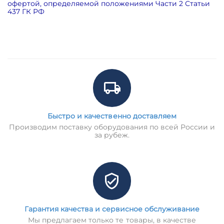
офертой, определяемой положениями Части 2 Статьи
437 ГК РФ
Быстро и качественно доставляем
Производим поставку оборудования по всей России и
за рубеж.
Гарантия качества и сервисное обслуживание
Мы предлагаем только те товары, в качестве