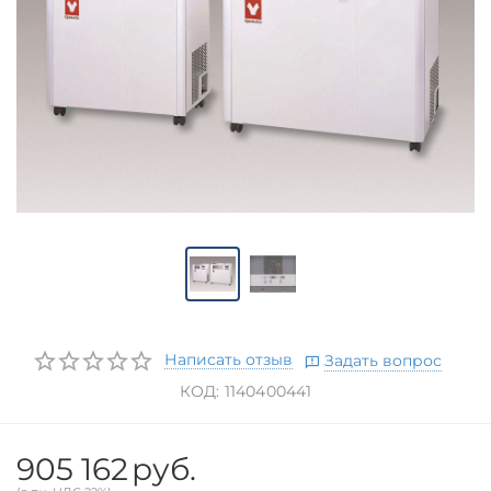
Написать отзыв
Задать вопрос
КОД:
1140400441
905 162
руб.