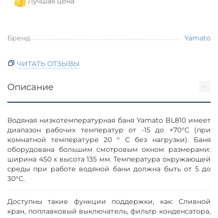
Лучшая цена
Бренд
Yamato
ЧИТАТЬ ОТЗЫВЫ
Описание
Водяная низкотемпературная баня Yamato BL810 имеет
диапазон рабочих температур от -15 до +70°C (при
комнатной температуре 20 ° C без нагрузки). Баня
оборудована большим смотровым окном размерами:
ширина 450 x высота 135 мм. Температура окружающей
среды при работе водяной бани должна быть от 5 до
30°C.
Доступны такие функции поддержки, как: Сливной
кран, поплавковый выключатель, фильтр конденсатора,