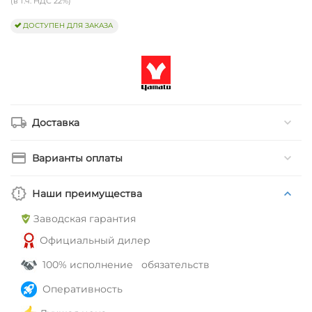
(в т.ч. НДС 22%)
ДОСТУПЕН ДЛЯ ЗАКАЗА
Доставка
Варианты оплаты
Наши преимущества
Заводская гарантия
Официальный дилер
100% исполнение обязательств
Оперативность