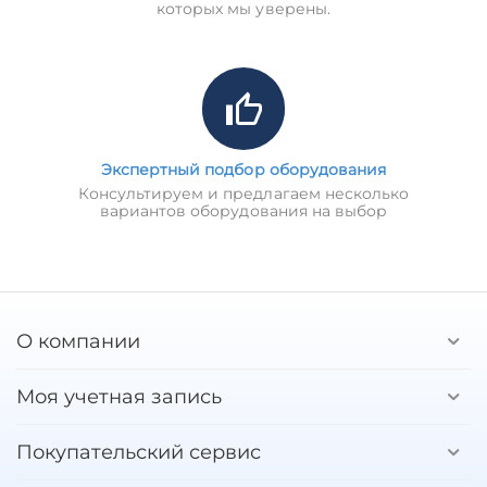
которых мы уверены.
Экспертный подбор оборудования
Консультируем и предлагаем несколько
вариантов оборудования на выбор
О компании
Моя учетная запись
Покупательский сервис