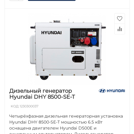
Дизельный генератор
Hyundai DHY 8500-SE-T
КОД:
1230300037
Четырёхфазная дизельная генераторная установка
Hyundai DHY 8500-SE-T мощностью 6.5 кВт
оснащена двигателем Hyundai D500E и