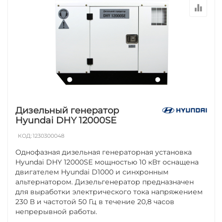
Дизельный генератор
Hyundai DHY 12000SE
КОД:
1230300048
Однофазная дизельная генераторная установка
Hyundai DHY 12000SE мощностью 10 кВт оснащена
двигателем Hyundai D1000 и синхронным
альтернатором. Дизельгенератор предназначен
для выработки электрического тока напряжением
230 В и частотой 50 Гц в течение 20,8 часов
непрерывной работы.