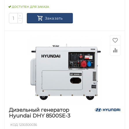
ДОСТУПЕН ДЛЯ ЗАКАЗА
+
Заказать
−
Дизельный генератор
Hyundai DHY 8500SE-3
КОД:
1230300036