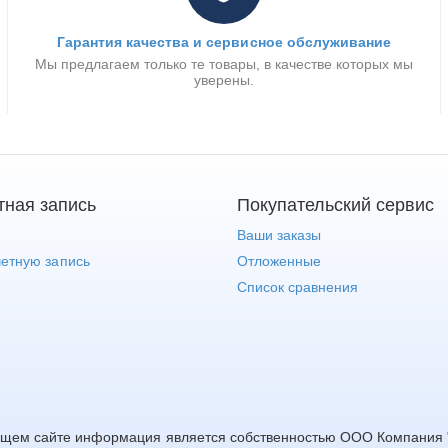
Гарантия качества и сервисное обслуживание
Мы предлагаем только те товары, в качестве которых мы
уверены.
тная запись
Покупательский сервис
Ваши заказы
четную запись
Отложенные
Список сравнения
0
1530
ящем сайте информация является собственностью ООО Компания "