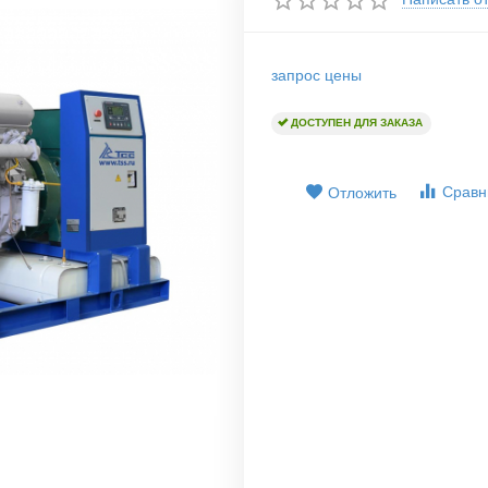
запрос цены
ДОСТУПЕН ДЛЯ ЗАКАЗА
Сравн
Отложить