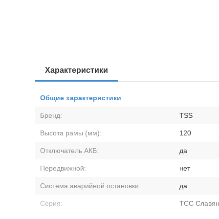
Характеристики
Общие характеристики
Бренд:
TSS
Высота рамы (мм):
120
Отключатель АКБ:
да
Передвижной:
нет
Система аварийной остановки:
да
Серия:
ТСС Славян