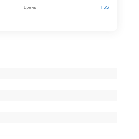
Бренд
TSS