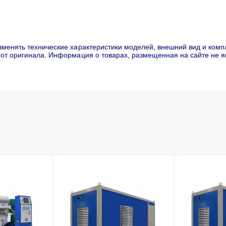
менять технические характеристики моделей, внешний вид и комп
 от оригинала. Информация о товарах, размещенная на сайте не 
ный