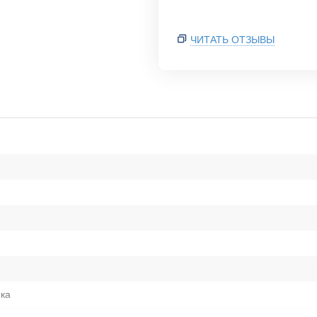
ЧИТАТЬ ОТЗЫВЫ
ка