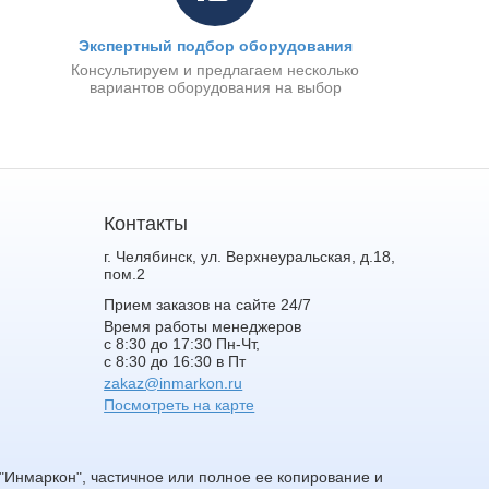
Экспертный подбор оборудования
Консультируем и предлагаем несколько
вариантов оборудования на выбор
Контакты
г. Челябинск, ул. Верхнеуральская, д.18,
пом.2
Прием заказов на сайте 24/7
Время работы менеджеров
с 8:30 до 17:30 Пн-Чт,
с 8:30 до 16:30 в Пт
zakaz@inmarkon.ru
Посмотреть на карте
Инмаркон", частичное или полное ее копирование и