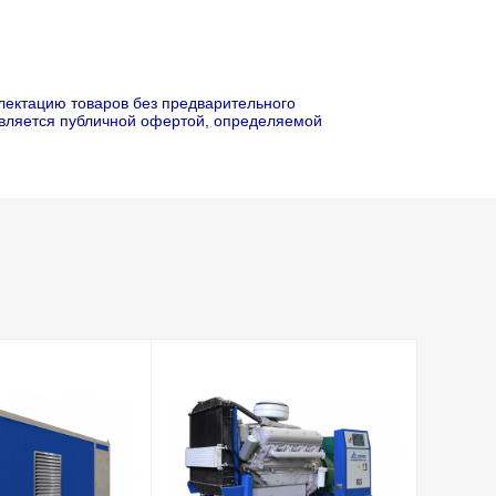
лектацию товаров без предварительного
является публичной офертой, определяемой