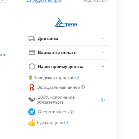
Доставка
Варианты оплаты
ить
Наши преимущества
Заводская гарантия
Официальный дилер
100% исполнение
обязательств
Оперативность
Лучшая цена