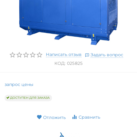
Написать отзыв
Задать вопрос
КОД:
025825
запрос цены
ДОСТУПЕН ДЛЯ ЗАКАЗА
Сравнить
Отложить