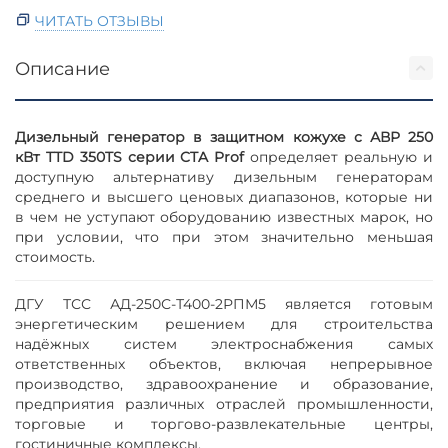
ЧИТАТЬ ОТЗЫВЫ
Описание
Дизельный генератор в защитном кожухе с АВР 250
кВт TTD 350TS серии CTA Prof
определяет реальную и
доступную альтернативу дизельным генераторам
среднего и высшего ценовых диапазонов, которые ни
в чем не уступают оборудованию известных марок, но
при условии, что при этом значительно меньшая
стоимость.
ДГУ ТСС АД-250С-Т400-2РПМ5 является готовым
энергетическим решением для строительства
надёжных систем электроснабжения самых
ответственных объектов, включая непрерывное
производство, здравоохранение и образование,
предприятия различных отраслей промышленности,
торговые и торгово-развлекательные центры,
гостиничные комплексы.