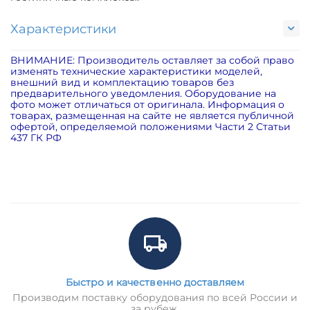
Характеристики
ВНИМАНИЕ: Производитель оставляет за собой право
изменять технические характеристики моделей,
внешний вид и комплектацию товаров без
предварительного уведомления. Оборудование на
фото может отличаться от оригинала. Информация о
товарах, размещенная на сайте не является публичной
офертой, определяемой положениями Части 2 Статьи
437 ГК РФ
Быстро и качественно доставляем
Производим поставку оборудования по всей России и
за рубеж.