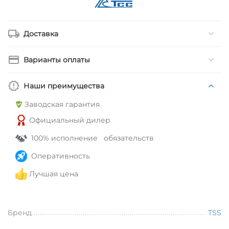
Доставка
Варианты оплаты
Наши преимущества
Заводская гарантия
Официальный дилер
100% исполнение обязательств
Оперативность
Лучшая цена
Бренд
TSS