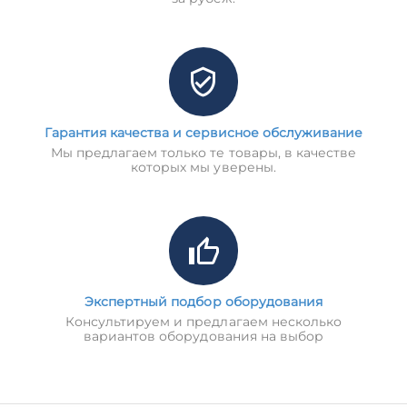
Гарантия качества и сервисное обслуживание
Мы предлагаем только те товары, в качестве
которых мы уверены.
Экспертный подбор оборудования
Консультируем и предлагаем несколько
вариантов оборудования на выбор