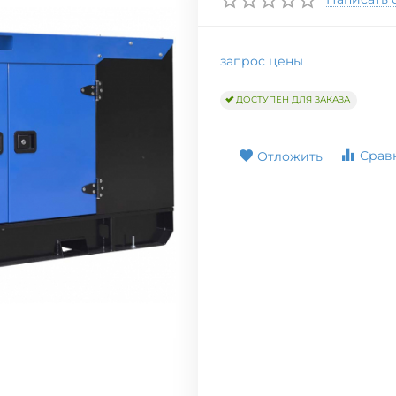
запрос цены
ДОСТУПЕН ДЛЯ ЗАКАЗА
Срав
Отложить