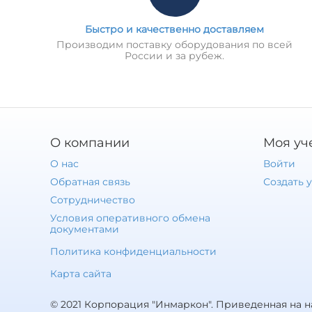
Быстро и качественно доставляем
Производим поставку оборудования по всей
России и за рубеж.
О компании
Моя уч
О нас
Войти
Обратная связь
Создать 
Сотрудничество
Условия оперативного обмена
документами
Политика конфиденциальности
Карта сайта
© 2021 Корпорация "Инмаркон". Приведенная на 