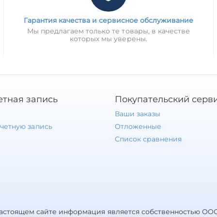
Гарантия качества и сервисное обслуживание
Мы предлагаем только те товары, в качестве
которых мы уверены.
етная запись
Покупательский серв
Ваши заказы
учетную запись
Отложенные
Список сравнения
настоящем сайте информация является собственностью ООО