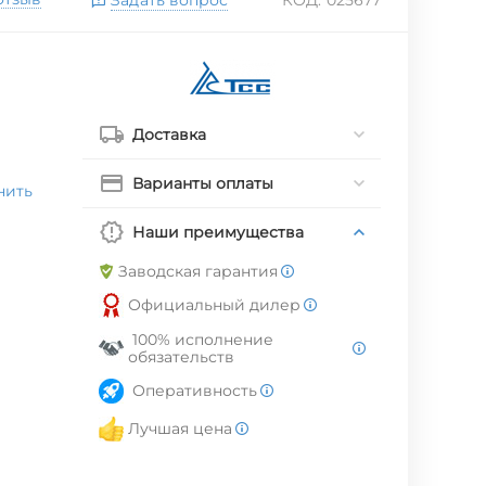
Доставка
Варианты оплаты
нить
Наши преимущества
Заводская гарантия
Официальный дилер
100% исполнение
обязательств
Оперативность
Лучшая цена