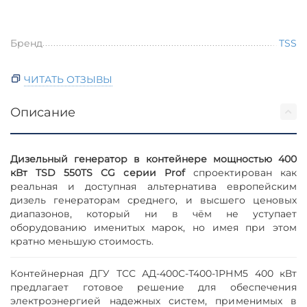
Бренд
TSS
ЧИТАТЬ ОТЗЫВЫ
Описание
Дизельный генератор в контейнере мощностью 400
кВт TSD 550TS CG серии Prof
спроектирован как
реальная и доступная альтернатива европейским
дизель генераторам среднего, и высшего ценовых
диапазонов, который ни в чём не уступает
оборудованию именитых марок, но имея при этом
кратно меньшую стоимость.
Контейнерная ДГУ ТСС АД-400С-Т400-1РНМ5 400 кВт
предлагает готовое решение для обеспечения
электроэнергией надежных систем, применимых в