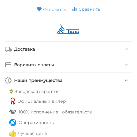
Сравнить
Отложить
Доставка
Варианты оплаты
Наши преимущества
Заводская гарантия
Официальный дилер
100% исполнение обязательств
Оперативность
Лучшая цена