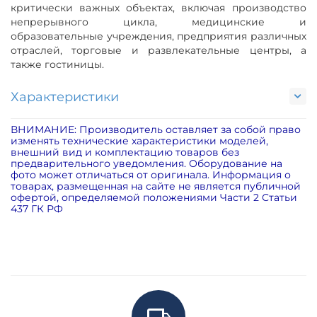
критически важных объектах, включая производство
непрерывного цикла, медицинские и
образовательные учреждения, предприятия различных
отраслей, торговые и развлекательные центры, а
также гостиницы.
Характеристики
ВНИМАНИЕ: Производитель оставляет за собой право
изменять технические характеристики моделей,
внешний вид и комплектацию товаров без
предварительного уведомления. Оборудование на
фото может отличаться от оригинала. Информация о
товарах, размещенная на сайте не является публичной
офертой, определяемой положениями Части 2 Статьи
437 ГК РФ