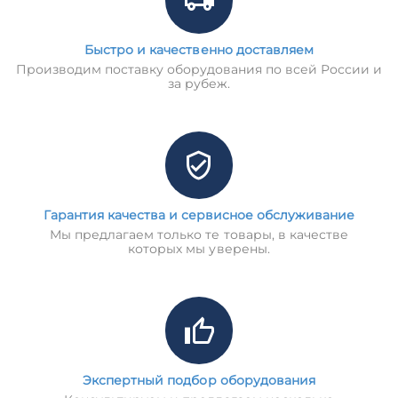
Быстро и качественно доставляем
Производим поставку оборудования по всей России и
за рубеж.
Гарантия качества и сервисное обслуживание
Мы предлагаем только те товары, в качестве
которых мы уверены.
Экспертный подбор оборудования