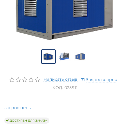
Написать отзыв
Задать вопрос
КОД:
025911
запрос цены
ДОСТУПЕН ДЛЯ ЗАКАЗА