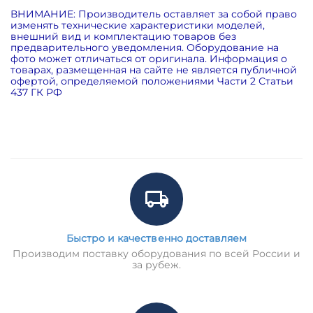
ВНИМАНИЕ: Производитель оставляет за собой право
изменять технические характеристики моделей,
внешний вид и комплектацию товаров без
предварительного уведомления. Оборудование на
фото может отличаться от оригинала. Информация о
товарах, размещенная на сайте не является публичной
офертой, определяемой положениями Части 2 Статьи
437 ГК РФ
Быстро и качественно доставляем
Производим поставку оборудования по всей России и
за рубеж.