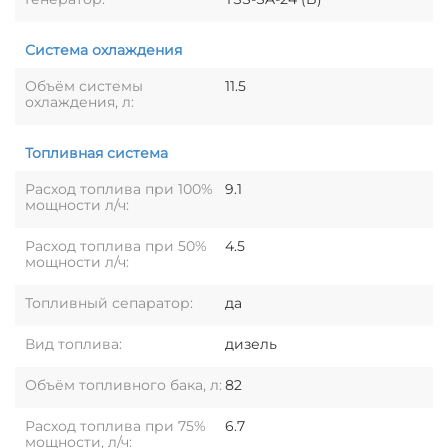
Система охлаждения
Объём системы
11.5
охлаждения, л:
Топливная система
Расход топлива при 100%
9.1
мощности л/ч:
Расход топлива при 50%
4.5
мощности л/ч:
Топливный сепаратор:
да
Вид топлива:
дизель
Объём топливного бака, л:
82
Расход топлива при 75%
6.7
мощности, л/ч: