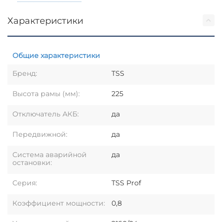
Характеристики
Общие характеристики
Бренд:
TSS
Высота рамы (мм):
225
Отключатель АКБ:
да
Передвижной:
да
Система аварийной
да
остановки:
Серия:
TSS Prof
Коэффициент мощности:
0,8