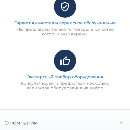
Гарантия качества и сервисное обслуживание
Мы предлагаем только те товары, в качестве
которых мы уверены.
Экспертный подбор оборудования
Консультируем и предлагаем несколько
вариантов оборудования на выбор
О компании