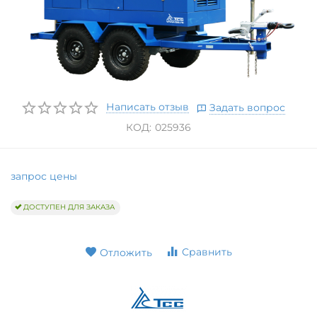
Написать отзыв
Задать вопрос
КОД:
025936
запрос цены
ДОСТУПЕН ДЛЯ ЗАКАЗА
Сравнить
Отложить