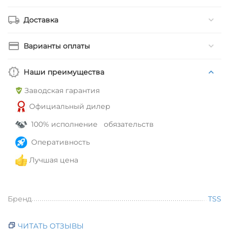
Доставка
Варианты оплаты
Наши преимущества
Заводская гарантия
Официальный дилер
100% исполнение обязательств
Оперативность
Лучшая цена
Бренд
TSS
ЧИТАТЬ ОТЗЫВЫ