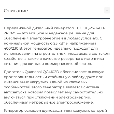
Описание
Передвижной дизельный генератор ТСС ЭД-25-Т400-
2РКМ5 — это мощное и надежное решение для
обеспечения электроэнергией в любых условиях. С
номинальной мощностью 25 кВт и напряжением
400/230 В, этот генератор идеально подходит для
использования на строительных площадках, в сельском
хозяйстве, а также в качестве резервного источника
питания для жилых и коммерческих объектов.
Двигатель Quanchai QC4102D обеспечивает высокую
производительность и стабильную работу даже при
интенсивных нагрузках. Одной из ключевых
особенностей этого генератора является система
автозапуска, которая позволяет ему самостоятельно
включаться при отключении электроэнергии,
обеспечивая непрерывное электроснабжение.
Генератор оснащен шумозащитным кожухом, который