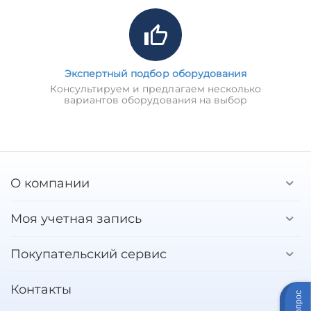
Экспертный подбор оборудования
Консультируем и предлагаем несколько
вариантов оборудования на выбор
О компании
Моя учетная запись
Покупательский сервис
Контакты