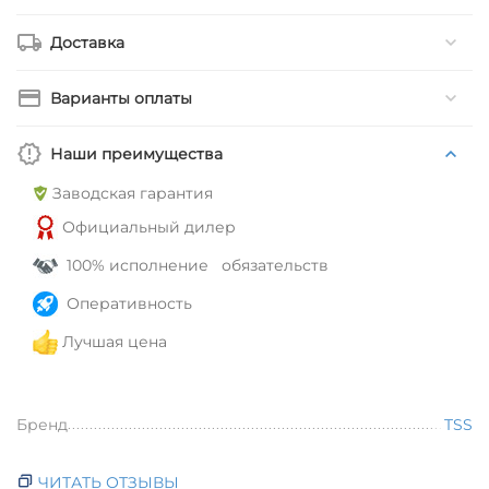
Доставка
Варианты оплаты
Наши преимущества
Заводская гарантия
Официальный дилер
100% исполнение обязательств
Оперативность
Лучшая цена
Бренд
TSS
ЧИТАТЬ ОТЗЫВЫ