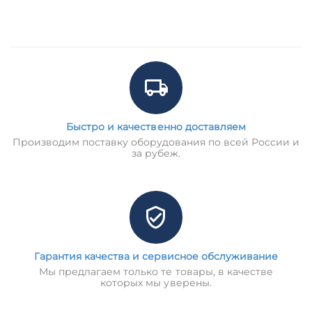
Быстро и качественно доставляем
Производим поставку оборудования по всей России и
за рубеж.
Гарантия качества и сервисное обслуживание
Мы предлагаем только те товары, в качестве
которых мы уверены.