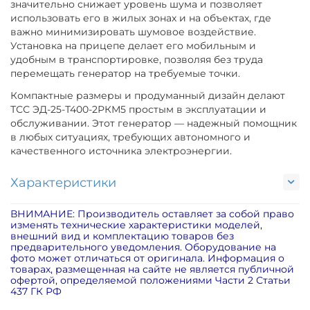
значительно снижает уровень шума и позволяет
использовать его в жилых зонах и на объектах, где
важно минимизировать шумовое воздействие.
Установка на прицепе делает его мобильным и
удобным в транспортировке, позволяя без труда
перемещать генератор на требуемые точки.
Компактные размеры и продуманный дизайн делают
ТСС ЭД-25-Т400-2РКМ5 простым в эксплуатации и
обслуживании. Этот генератор — надежный помощник
в любых ситуациях, требующих автономного и
качественного источника электроэнергии.
Характеристики
ВНИМАНИЕ: Производитель оставляет за собой право
изменять технические характеристики моделей,
внешний вид и комплектацию товаров без
предварительного уведомления. Оборудование на
фото может отличаться от оригинала. Информация о
товарах, размещенная на сайте не является публичной
офертой, определяемой положениями Части 2 Статьи
437 ГК РФ