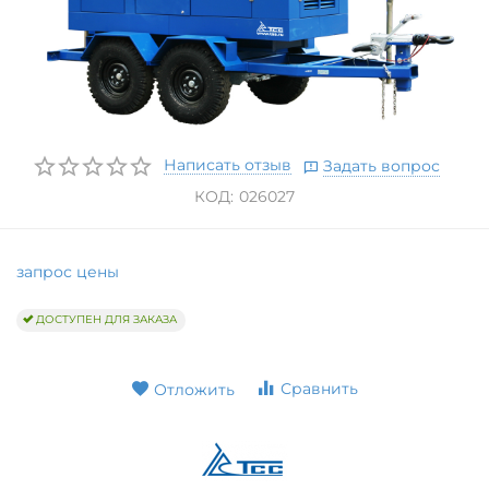
Написать отзыв
Задать вопрос
КОД:
026027
запрос цены
ДОСТУПЕН ДЛЯ ЗАКАЗА
Сравнить
Отложить