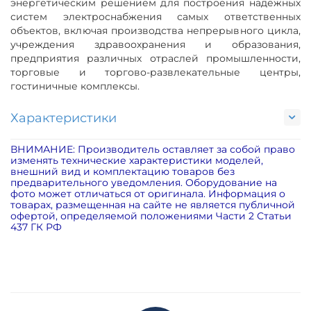
энергетическим решением для построения надёжных
систем электроснабжения самых ответственных
объектов, включая производства непрерывного цикла,
учреждения здравоохранения и образования,
предприятия различных отраслей промышленности,
торговые и торгово-развлекательные центры,
гостиничные комплексы.
Характеристики
ВНИМАНИЕ: Производитель оставляет за собой право
изменять технические характеристики моделей,
внешний вид и комплектацию товаров без
предварительного уведомления. Оборудование на
фото может отличаться от оригинала. Информация о
товарах, размещенная на сайте не является публичной
офертой, определяемой положениями Части 2 Статьи
437 ГК РФ