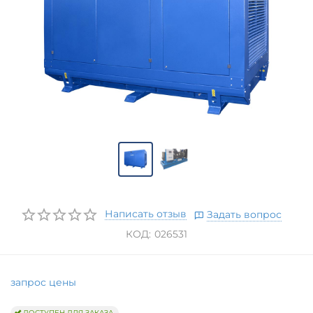
Написать отзыв
Задать вопрос
КОД:
026531
запрос цены
ДОСТУПЕН ДЛЯ ЗАКАЗА