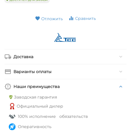
Сравнить
Отложить
Доставка
Варианты оплаты
Наши преимущества
Заводская гарантия
Официальный дилер
100% исполнение обязательств
Оперативность