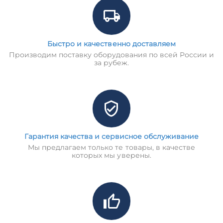
Быстро и качественно доставляем
Производим поставку оборудования по всей России и
за рубеж.
Гарантия качества и сервисное обслуживание
Мы предлагаем только те товары, в качестве
которых мы уверены.