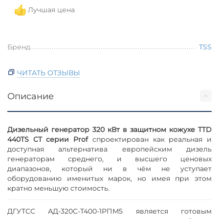
Лучшая цена
Бренд
TSS
ЧИТАТЬ ОТЗЫВЫ
Описание
Дизельный генератор 320 кВт в защитном кожухе TTD
440TS CT серии Prof
спроектирован как реальная и
доступная альтернатива европейским дизель
генераторам среднего, и высшего ценовых
диапазонов, который ни в чём не уступает
оборудованию именитых марок, но имея при этом
кратно меньшую стоимость.
ДГУТСС АД-320С-Т400-1РПМ5 является готовым