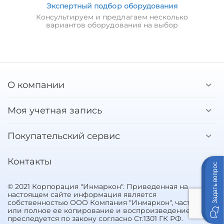
Экспертный подбор оборудования
Консультируем и предлагаем несколько
вариантов оборудования на выбор
О компании
Моя учетная запись
Покупательский сервис
Контакты
Задать вопрос
© 2021 Корпорация "Инмаркон". Приведенная на
настоящем сайте информация является
собственностью ООО Компания "Инмаркон", частичное
или полное ее копирование и воспроизведение
преследуется по закону согласно Ст.1301 ГК РФ.