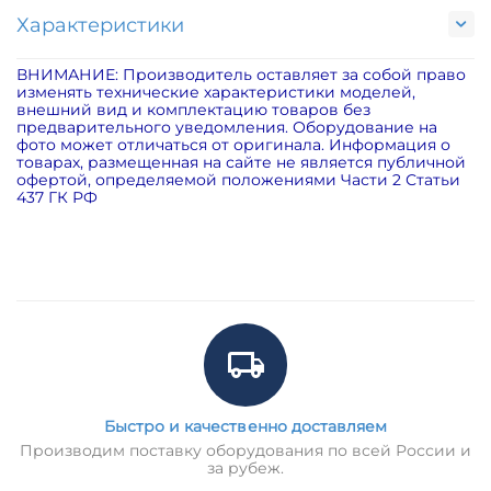
Характеристики
ВНИМАНИЕ: Производитель оставляет за собой право
изменять технические характеристики моделей,
внешний вид и комплектацию товаров без
предварительного уведомления. Оборудование на
фото может отличаться от оригинала. Информация о
товарах, размещенная на сайте не является публичной
офертой, определяемой положениями Части 2 Статьи
437 ГК РФ
Быстро и качественно доставляем
Производим поставку оборудования по всей России и
за рубеж.