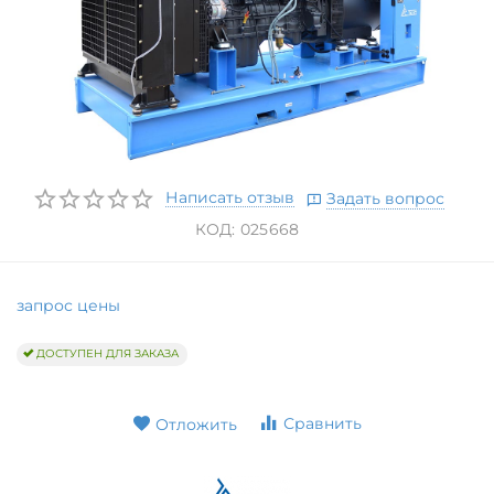
Написать отзыв
Задать вопрос
КОД:
025668
запрос цены
ДОСТУПЕН ДЛЯ ЗАКАЗА
Сравнить
Отложить