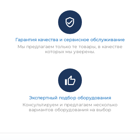
Гарантия качества и сервисное обслуживание
Мы предлагаем только те товары, в качестве
которых мы уверены.
Экспертный подбор оборудования
Консультируем и предлагаем несколько
вариантов оборудования на выбор