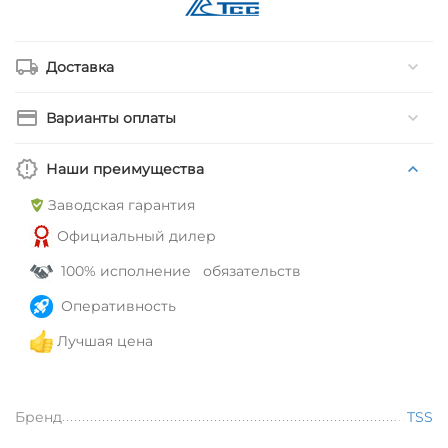
Доставка
Варианты оплаты
Наши преимущества
Заводская гарантия
Официальный дилер
100% исполнение обязательств
Оперативность
Лучшая цена
Бренд
TSS