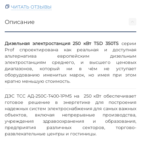
ЧИТАТЬ ОТЗЫВЫ
Описание
Дизельная электростанция 250 кВт TSD 350TS
серии
Prof спроектирована как реальная и доступная
альтернатива европейским дизельным
электростанциям среднего, и высшего ценовых
диапазонов, который ни в чём не уступает
оборудованию именитых марок, но имея при этом
кратно меньшую стоимость.
ДЭС ТСС АД-250С-Т400-1РМ5 на 250 кВт обеспечивает
готовое решение в энергетике для построения
надежных систем электроснабжения для самых важных
объектов, включая непрерывные производства,
учреждения здравоохранения и образования,
предприятия различных секторов, торгово-
развлекательные центры и гостиницы.